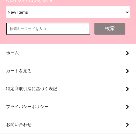
検索
ホーム
カートを見る
特定商取引法に基づく表記
プライバシーポリシー
お問い合わせ