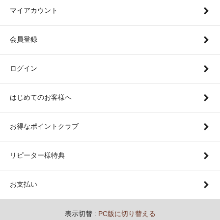
マイアカウント
会員登録
ログイン
はじめてのお客様へ
お得なポイントクラブ
リピーター様特典
お支払い
表示切替 :
PC版に切り替える