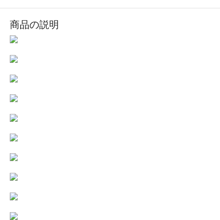
商品の説明