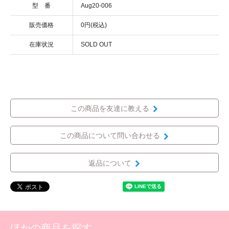
型 番
Aug20-006
販売価格
0円(税込)
在庫状況
SOLD OUT
この商品を友達に教える
この商品について問い合わせる
返品について
ほかの商品を探す