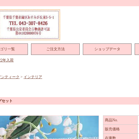
ゴリ一覧
ご注文方法
ショップデータ
022年入荷
アンティーク
>
インテリア
グセット
商品No.
販売価格
在庫数