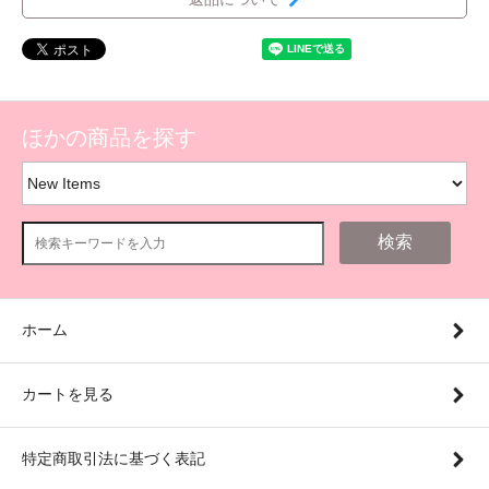
ほかの商品を探す
検索
ホーム
カートを見る
特定商取引法に基づく表記