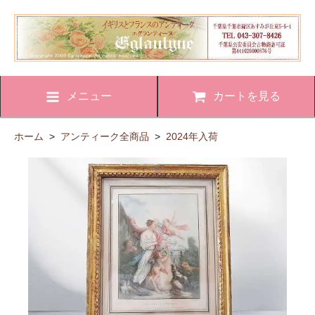
メニュー
カートを見る
ホーム
>
アンティーク全商品
>
2024年入荷