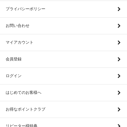
プライバシーポリシー
お問い合わせ
マイアカウント
会員登録
ログイン
はじめてのお客様へ
お得なポイントクラブ
リピーター様特典