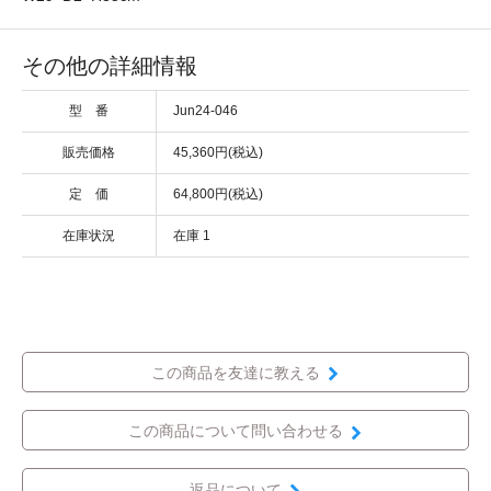
その他の詳細情報
型 番
Jun24-046
販売価格
45,360円(税込)
定 価
64,800円(税込)
在庫状況
在庫 1
この商品を友達に教える
この商品について問い合わせる
返品について