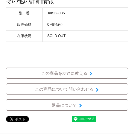
その他の詳細情報
型 番
Jan22-035
販売価格
0円(税込)
在庫状況
SOLD OUT
この商品を友達に教える
この商品について問い合わせる
返品について