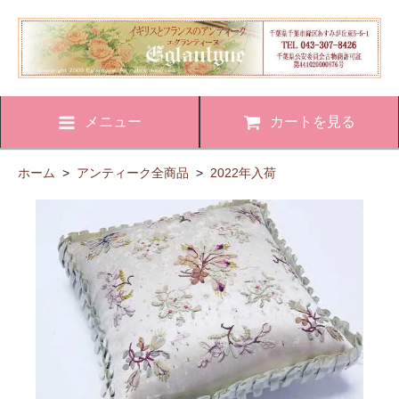
メニュー
カートを見る
ホーム
>
アンティーク全商品
>
2022年入荷