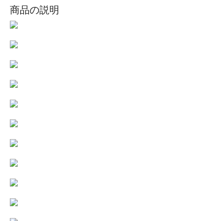
商品の説明