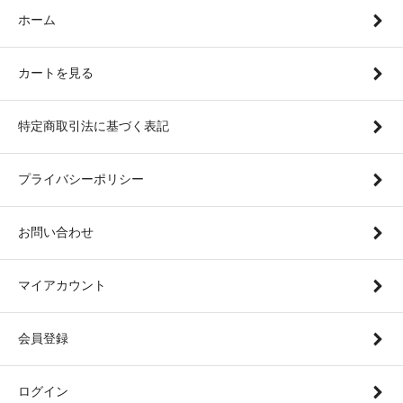
ホーム
カートを見る
特定商取引法に基づく表記
プライバシーポリシー
お問い合わせ
マイアカウント
会員登録
ログイン