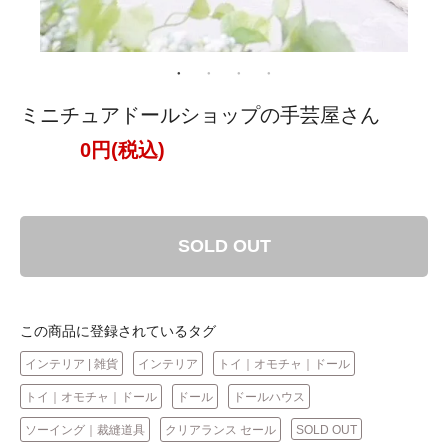
ミニチュアドールショップの手芸屋さん
0円(税込)
SOLD OUT
この商品に登録されているタグ
インテリア | 雑貨
インテリア
トイ｜オモチャ｜ドール
トイ｜オモチャ｜ドール
ドール
ドールハウス
ソーイング｜裁縫道具
クリアランス セール
SOLD OUT