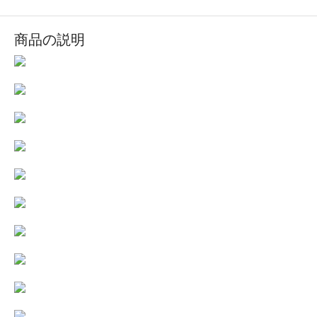
商品の説明