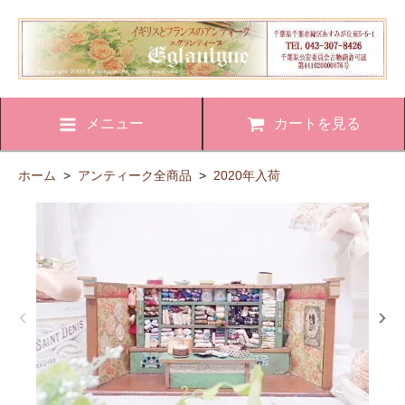
メニュー
カートを見る
ホーム
>
アンティーク全商品
>
2020年入荷