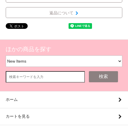
返品について
ほかの商品を探す
検索
ホーム
カートを見る