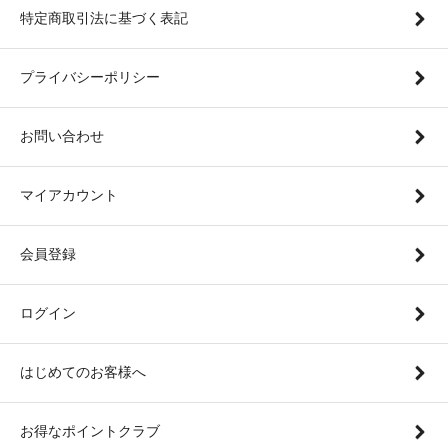
特定商取引法に基づく表記
プライバシーポリシー
お問い合わせ
マイアカウント
会員登録
ログイン
はじめてのお客様へ
お得なポイントクラブ