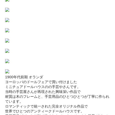
1900年代前期 オランダ
ヨーロッパのドールフェアで買い付けました
ミニチュアドールハウスのの手芸やさんです。
当時の手芸屋さんが再現された興味深い作品で
材質は木のフレームと、手芸用品のひとつひとつが丁寧に作られ
ています。
ロマンティックで統一された完全オリジナル作品で
世界でひとつのアンティークドールハウスです。