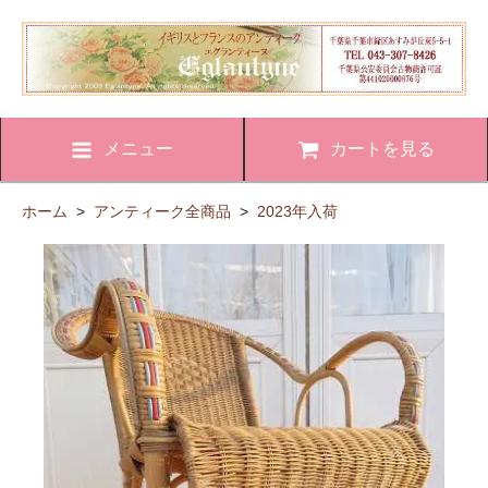
メニュー
カートを見る
ホーム
>
アンティーク全商品
>
2023年入荷