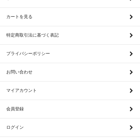
カートを見る
特定商取引法に基づく表記
プライバシーポリシー
お問い合わせ
マイアカウント
会員登録
ログイン