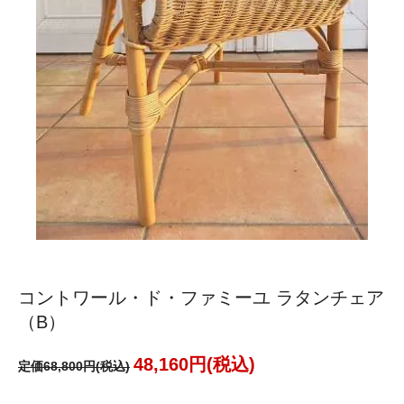
コントワール・ド・ファミーユ ラタンチェア
（B）
48,160円(税込)
定価68,800円(税込)