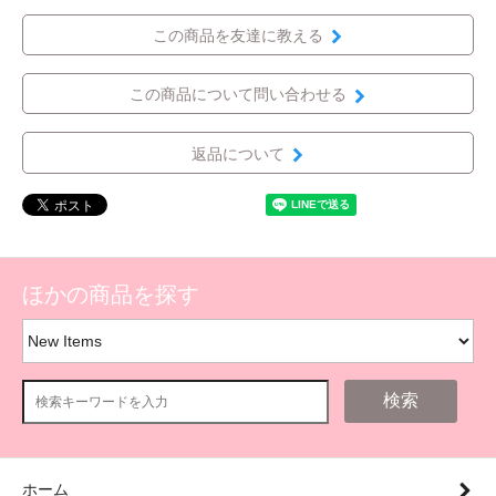
この商品を友達に教える
この商品について問い合わせる
返品について
ほかの商品を探す
検索
ホーム