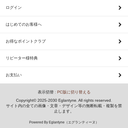
ログイン
はじめてのお客様へ
お得なポイントクラブ
リピーター様特典
お支払い
表示切替 :
PC版に切り替える
Copyright© 2025-2030 Eglantyne. All rights reserved.
サイト内の全ての画像・文章・デザイン等の無断転載・複製を禁
止します。
Powered By Eglantyne（エグランティーヌ）