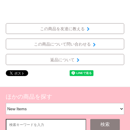
この商品を友達に教える
この商品について問い合わせる
返品について
ほかの商品を探す
検索