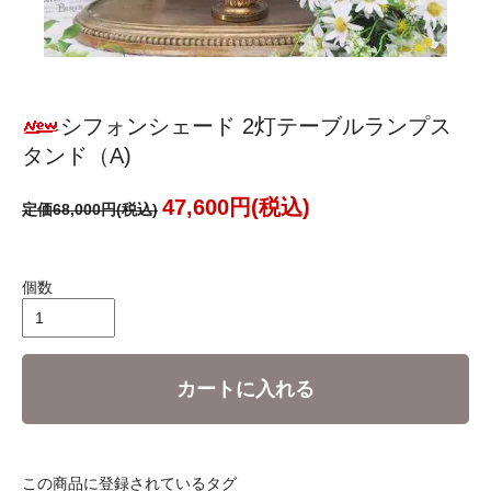
シフォンシェード 2灯テーブルランプス
タンド（A)
47,600円(税込)
定価68,000円(税込)
個数
カートに入れる
この商品に登録されているタグ