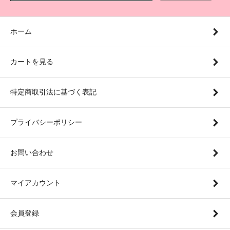
ホーム
カートを見る
特定商取引法に基づく表記
プライバシーポリシー
お問い合わせ
マイアカウント
会員登録