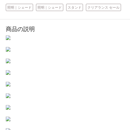
照明｜シェード
照明｜シェード
スタンド
クリアランス セール
商品の説明