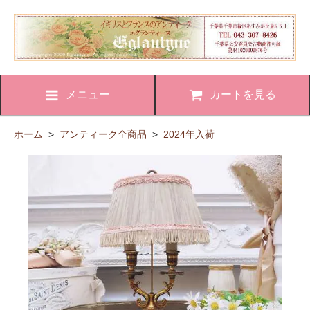
メニュー
カートを見る
ホーム
>
アンティーク全商品
>
2024年入荷