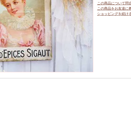
この商品について問
この商品をお友達に
ショッピングを続け