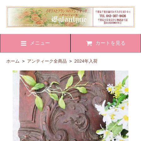
メニュー
カートを見る
ホーム
>
アンティーク全商品
>
2024年入荷