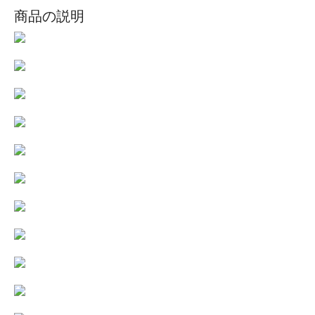
商品の説明