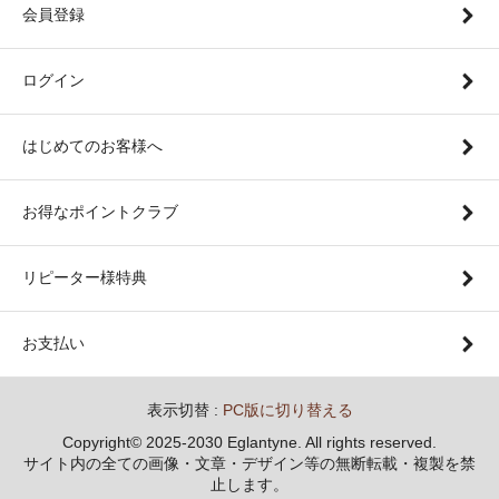
会員登録
ログイン
はじめてのお客様へ
お得なポイントクラブ
リピーター様特典
お支払い
表示切替 :
PC版に切り替える
Copyright© 2025-2030 Eglantyne. All rights reserved.
サイト内の全ての画像・文章・デザイン等の無断転載・複製を禁
止します。