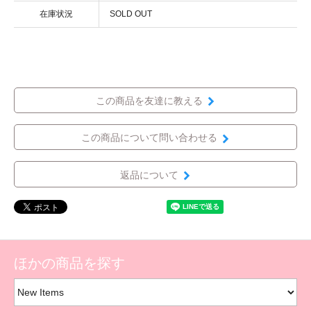
在庫状況
SOLD OUT
この商品を友達に教える
この商品について問い合わせる
返品について
ほかの商品を探す