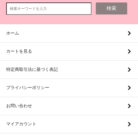
検索
ホーム
カートを見る
特定商取引法に基づく表記
プライバシーポリシー
お問い合わせ
マイアカウント