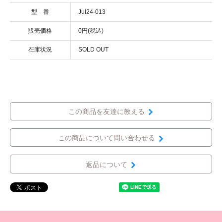
型 番
Jul24-013
販売価格
0円(税込)
在庫状況
SOLD OUT
この商品を友達に教える
この商品について問い合わせる
返品について