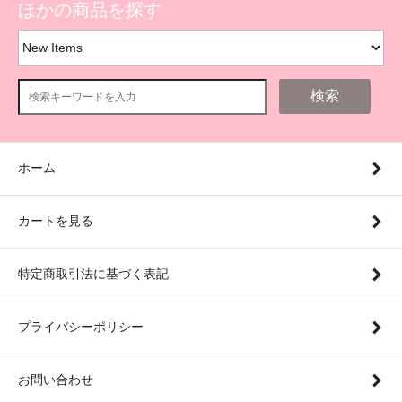
ほかの商品を探す
検索
ホーム
カートを見る
特定商取引法に基づく表記
プライバシーポリシー
お問い合わせ