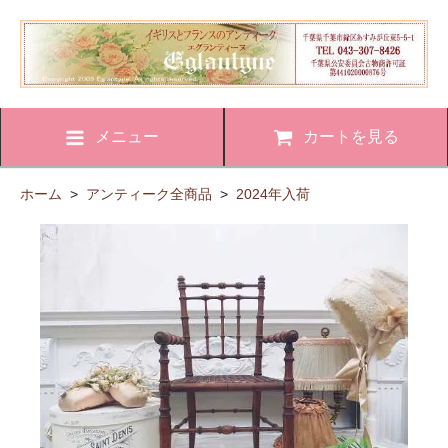
メニュー
カートを見る
ホーム
>
アンティーク全商品
>
2024年入荷