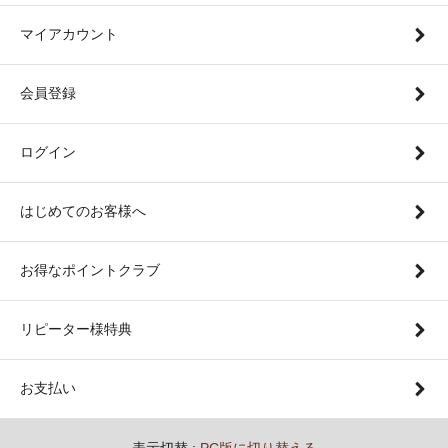
マイアカウント
会員登録
ログイン
はじめてのお客様へ
お得なポイントクラブ
リピーター様特典
お支払い
表示切替 :
PC版に切り替える