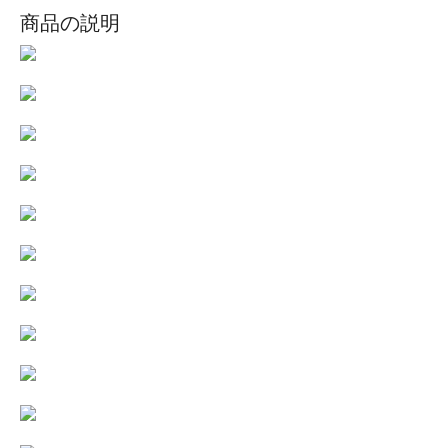
商品の説明