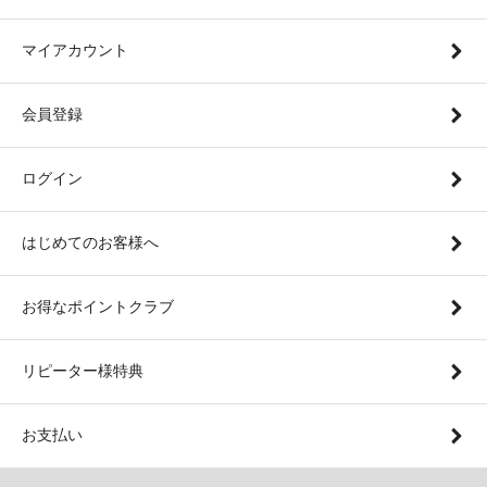
マイアカウント
会員登録
ログイン
はじめてのお客様へ
お得なポイントクラブ
リピーター様特典
お支払い