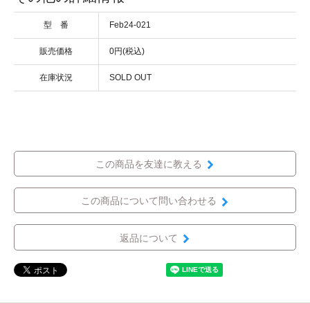
型 番
Feb24-021
販売価格
0円(税込)
在庫状況
SOLD OUT
この商品を友達に教える
この商品について問い合わせる
返品について