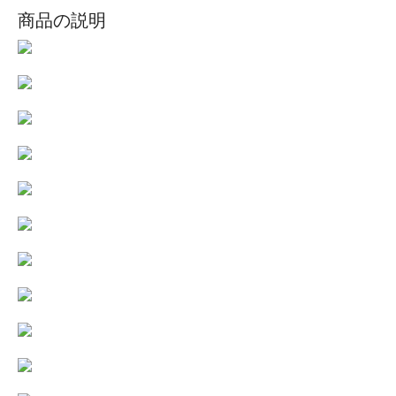
商品の説明