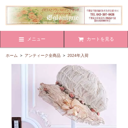
メニュー
カートを見る
ホーム
>
アンティーク全商品
>
2024年入荷