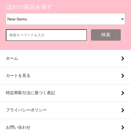
ほかの商品を探す
検索
ホーム
カートを見る
特定商取引法に基づく表記
プライバシーポリシー
お問い合わせ