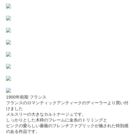
1900年前期 フランス
フランスのロマンティックアンティークのディーラーより買い付
けました
メルスリーの大きなカルトナージュです。
しっかりとした木枠のフレームに金糸のトリミングと
ピンクの愛らしい薔薇のフレンチファブリックが施された特別感
のある作品です。