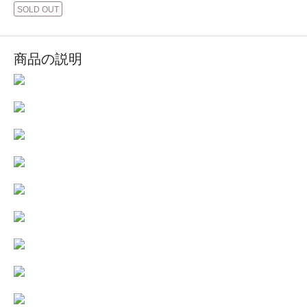
SOLD OUT
商品の説明