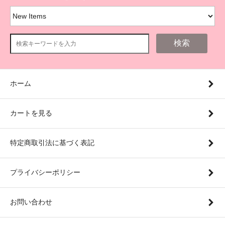
検索
ホーム
カートを見る
特定商取引法に基づく表記
プライバシーポリシー
お問い合わせ