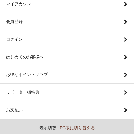
マイアカウント
会員登録
ログイン
はじめてのお客様へ
お得なポイントクラブ
リピーター様特典
お支払い
表示切替 :
PC版に切り替える