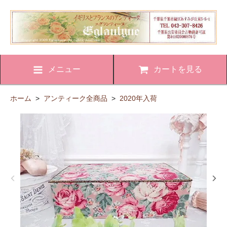
メニュー
カートを見る
ホーム
>
アンティーク全商品
>
2020年入荷