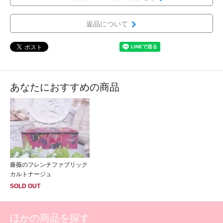
返品について
あなたにおすすめの商品
薔薇のフレンチファブリック
カルトナージュ
SOLD OUT
ほかの商品を探す