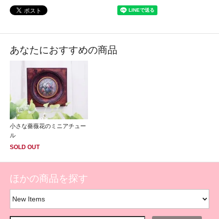
あなたにおすすめの商品
小さな薔薇花のミニアチュー
ル
SOLD OUT
ほかの商品を探す