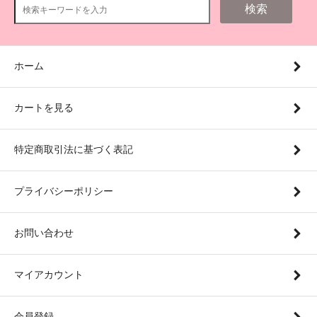
検索
ホーム
カートを見る
特定商取引法に基づく表記
プライバシーポリシー
お問い合わせ
マイアカウント
会員登録