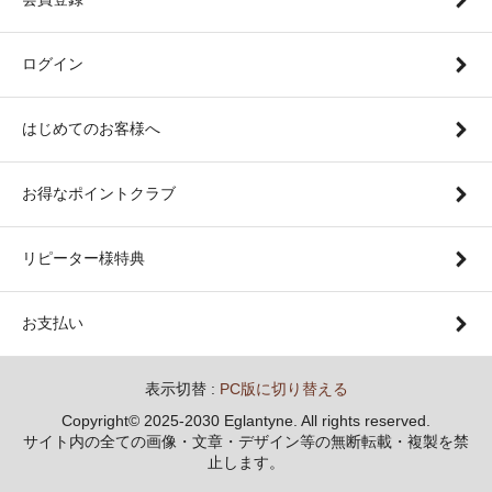
ログイン
はじめてのお客様へ
お得なポイントクラブ
リピーター様特典
お支払い
表示切替 :
PC版に切り替える
Copyright© 2025-2030 Eglantyne. All rights reserved.
サイト内の全ての画像・文章・デザイン等の無断転載・複製を禁
止します。