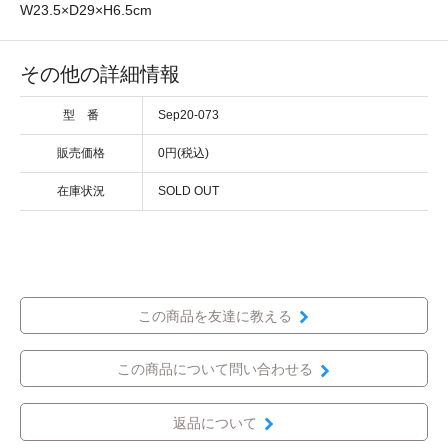
W23.5×D29×H6.5cm
その他の詳細情報
型 番
Sep20-073
販売価格
0円(税込)
在庫状況
SOLD OUT
この商品を友達に教える
この商品について問い合わせる
返品について