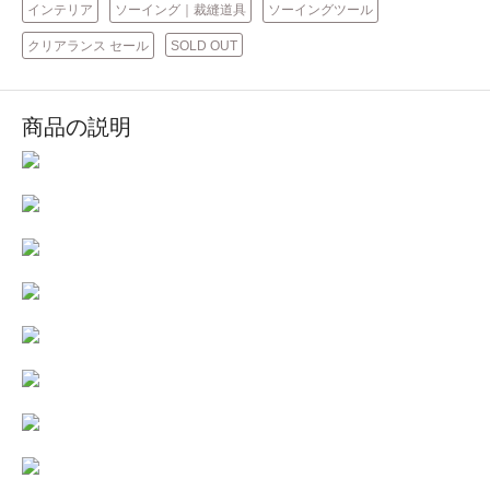
インテリア
ソーイング｜裁縫道具
ソーイングツール
クリアランス セール
SOLD OUT
商品の説明