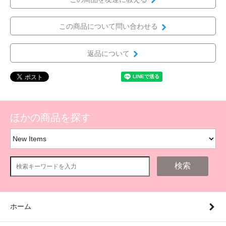
この商品について問い合わせる
返品について
ほかの商品を探す
検索
ホーム