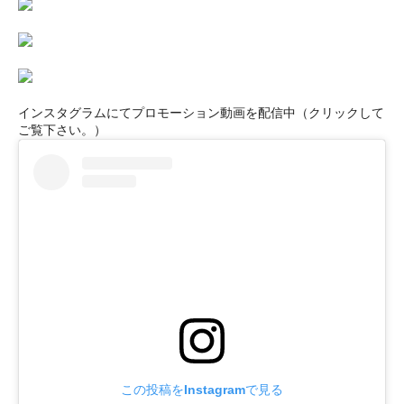
インスタグラムにてプロモーション動画を配信中（クリックして
ご覧下さい。）
この投稿をInstagramで見る