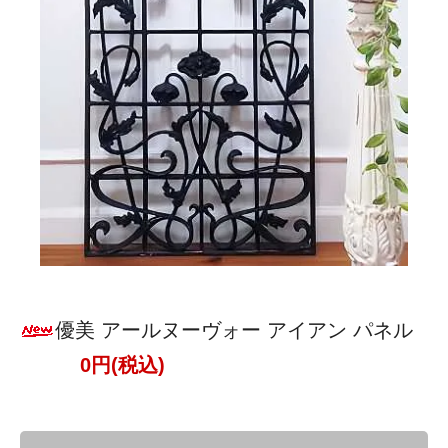
優美 アールヌーヴォー アイアン パネル
0円(税込)