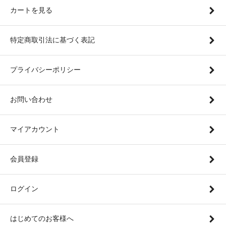
カートを見る
特定商取引法に基づく表記
プライバシーポリシー
お問い合わせ
マイアカウント
会員登録
ログイン
はじめてのお客様へ