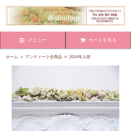
メニュー
カートを見る
ホーム
>
アンティーク全商品
>
2024年入荷