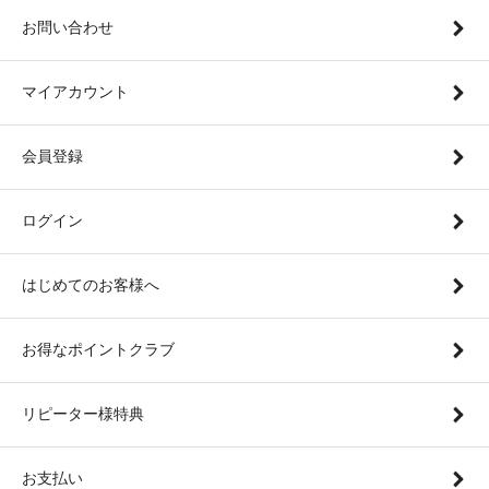
お問い合わせ
マイアカウント
会員登録
ログイン
はじめてのお客様へ
お得なポイントクラブ
リピーター様特典
お支払い