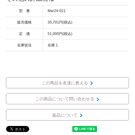
型 番
Mar24-021
販売価格
35,701円(税込)
定 価
51,000円(税込)
在庫状況
在庫 1
この商品を友達に教える
この商品について問い合わせる
返品について