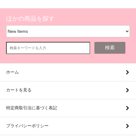
ほかの商品を探す
検索
ホーム
カートを見る
特定商取引法に基づく表記
プライバシーポリシー