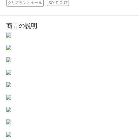
クリアランス セール
SOLD OUT
商品の説明