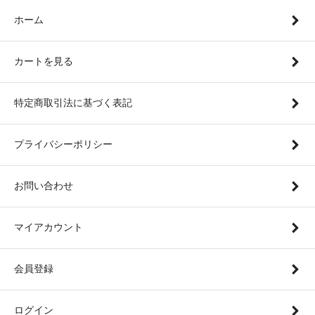
ホーム
カートを見る
特定商取引法に基づく表記
プライバシーポリシー
お問い合わせ
マイアカウント
会員登録
ログイン