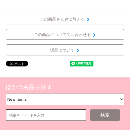
この商品を友達に教える
この商品について問い合わせる
返品について
ほかの商品を探す
検索