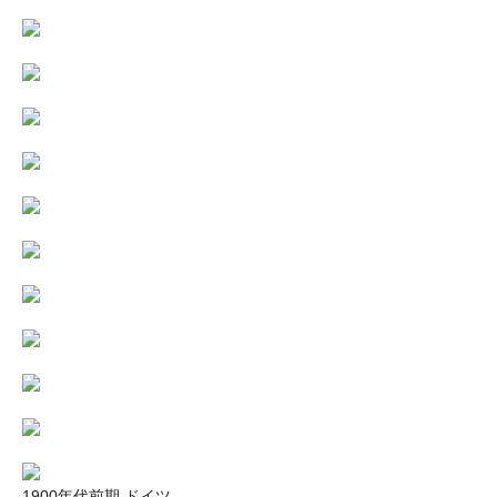
1900年代前期 ドイツ