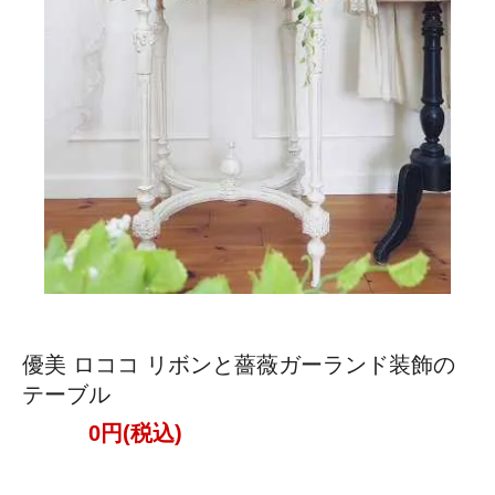
優美 ロココ リボンと薔薇ガーランド装飾の
テーブル
0円(税込)