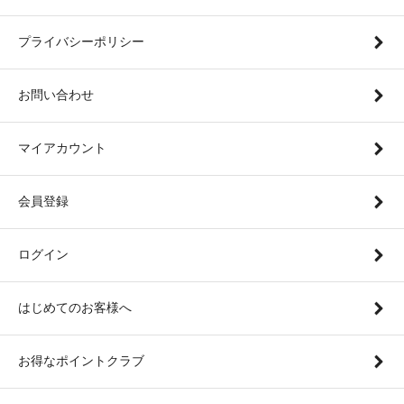
プライバシーポリシー
お問い合わせ
マイアカウント
会員登録
ログイン
はじめてのお客様へ
お得なポイントクラブ