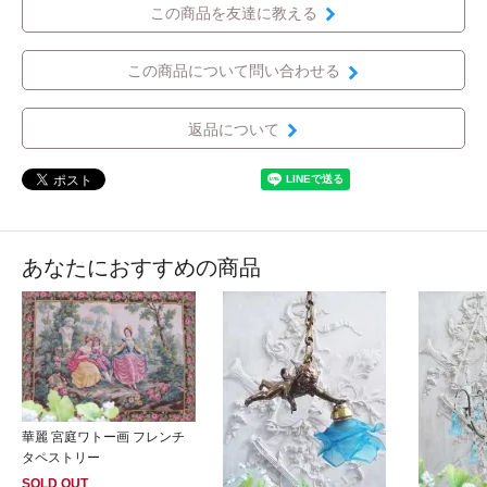
この商品を友達に教える
この商品について問い合わせる
返品について
あなたにおすすめの商品
華麗 宮庭ワトー画 フレンチ
タペストリー
SOLD OUT