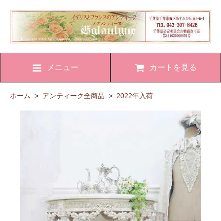
メニュー
カートを見る
ホーム
>
アンティーク全商品
>
2022年入荷