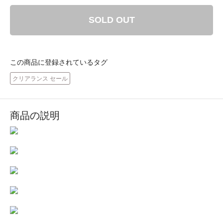
SOLD OUT
この商品に登録されているタグ
クリアランス セール
商品の説明