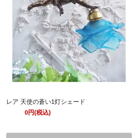
レア 天使の蒼い1灯シェード
0円(税込)