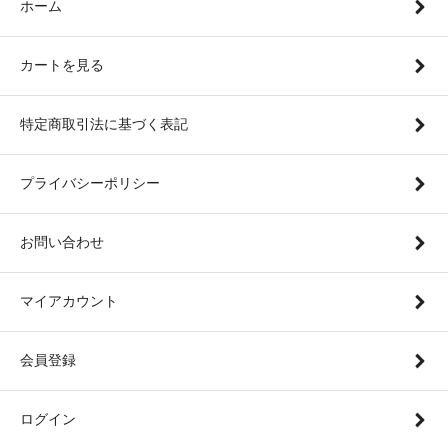
ホーム
カートを見る
特定商取引法に基づく表記
プライバシーポリシー
お問い合わせ
マイアカウント
会員登録
ログイン