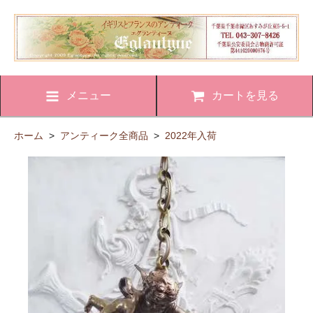
メニュー
カートを見る
ホーム
>
アンティーク全商品
>
2022年入荷