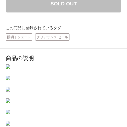
SOLD OUT
この商品に登録されているタグ
照明｜シェード
クリアランス セール
商品の説明