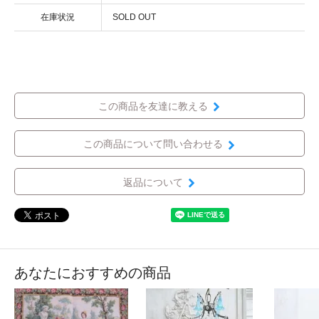
在庫状況
SOLD OUT
この商品を友達に教える
この商品について問い合わせる
返品について
あなたにおすすめの商品