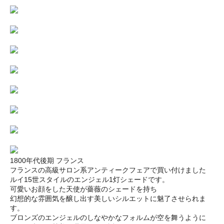
1800年代後期 フランス
フランスの高級サロン系アンティークフェアで買い付けました
ルイ15世スタイルのエンジェル1灯シェードです。
可愛いお顔をした天使が薔薇のシェードを持ち
幻想的な雰囲気を醸し出す美しいシルエットに魅了させられま
す。
ブロンズのエンジェルのしなやかなフォルムが空を舞うように