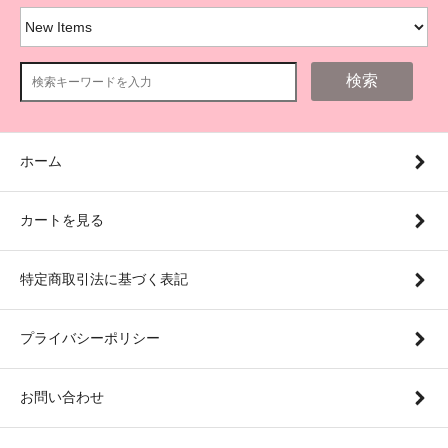
検索
ホーム
カートを見る
特定商取引法に基づく表記
プライバシーポリシー
お問い合わせ