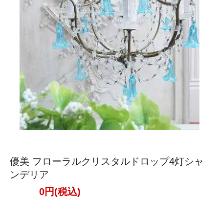
優美 フローラルクリスタルドロップ4灯シャ
ンデリア
0円(税込)