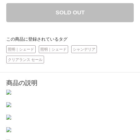
SOLD OUT
この商品に登録されているタグ
照明｜シェード
照明｜シェード
シャンデリア
クリアランス セール
商品の説明