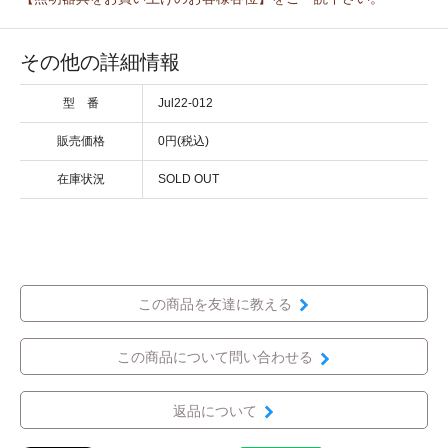
その他の詳細情報
型 番
Jul22-012
販売価格
0円(税込)
在庫状況
SOLD OUT
この商品を友達に教える
この商品について問い合わせる
返品について