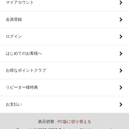
マイアカウント
会員登録
ログイン
はじめてのお客様へ
お得なポイントクラブ
リピーター様特典
お支払い
表示切替 :
PC版に切り替える