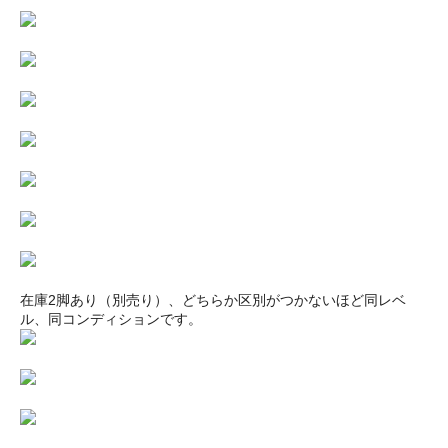
在庫2脚あり（別売り）、どちらか区別がつかないほど同レベ
ル、同コンディションです。