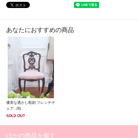
あなたにおすすめの商品
優美な透かし彫刻 フレンチチ
ェア（B)
SOLD OUT
ほかの商品を探す