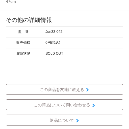
47cm
その他の詳細情報
型 番
Jun22-042
販売価格
0円(税込)
在庫状況
SOLD OUT
この商品を友達に教える
この商品について問い合わせる
返品について