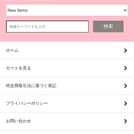
検索
ホーム
カートを見る
特定商取引法に基づく表記
プライバシーポリシー
お問い合わせ