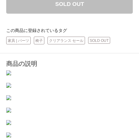
SOLD OUT
この商品に登録されているタグ
家具 | パーツ
椅子
クリアランス セール
SOLD OUT
商品の説明