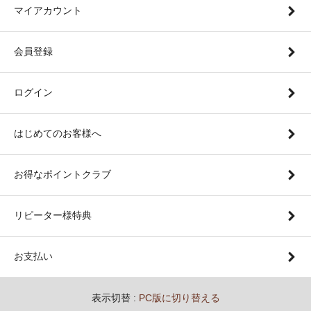
マイアカウント
会員登録
ログイン
はじめてのお客様へ
お得なポイントクラブ
リピーター様特典
お支払い
表示切替 :
PC版に切り替える