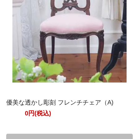
優美な透かし彫刻 フレンチチェア（A)
0円(税込)