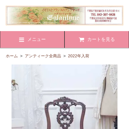
メニュー
カートを見る
ホーム
>
アンティーク全商品
>
2022年入荷