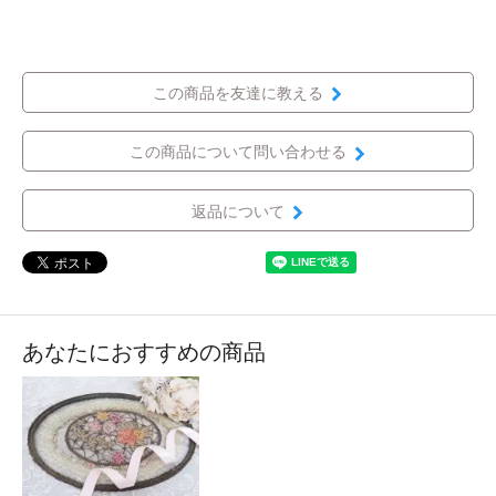
この商品を友達に教える
この商品について問い合わせる
返品について
あなたにおすすめの商品