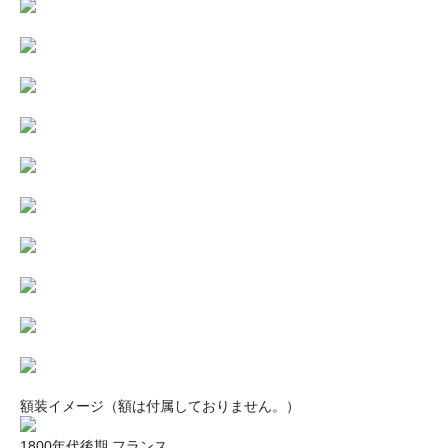
額装イメージ（額は付属しておりません。）
1800年代後期 フランス