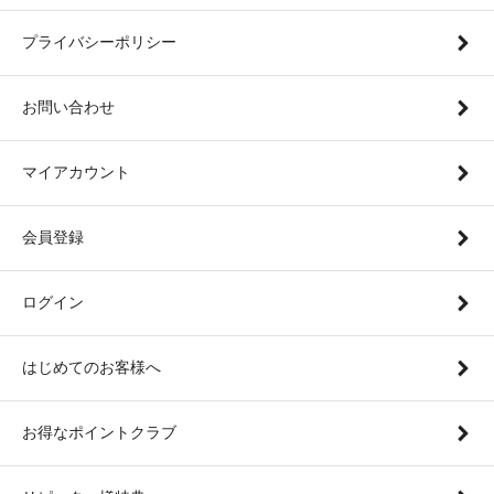
プライバシーポリシー
お問い合わせ
マイアカウント
会員登録
ログイン
はじめてのお客様へ
お得なポイントクラブ