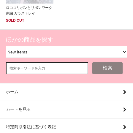
ロココリボンとリボンワーク
刺繍 ガラストレイ
SOLD OUT
ほかの商品を探す
検索
ホーム
カートを見る
特定商取引法に基づく表記