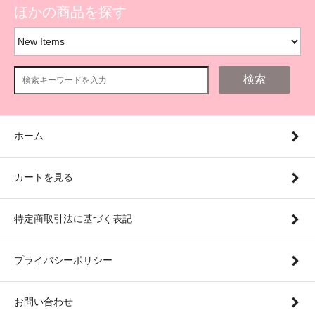
ほかの商品を探す
検索
ホーム
カートを見る
特定商取引法に基づく表記
プライバシーポリシー
お問い合わせ