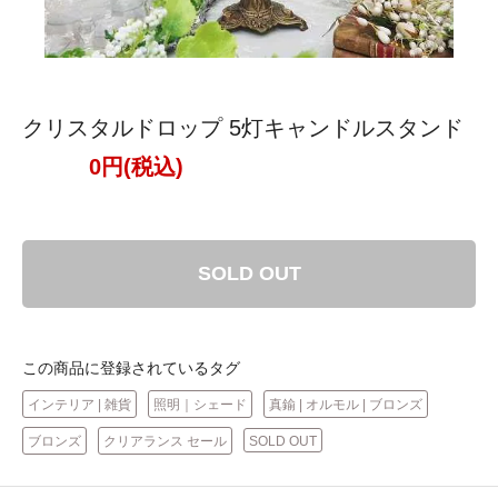
クリスタルドロップ 5灯キャンドルスタンド
0円(税込)
SOLD OUT
この商品に登録されているタグ
インテリア | 雑貨
照明｜シェード
真鍮 | オルモル | ブロンズ
ブロンズ
クリアランス セール
SOLD OUT