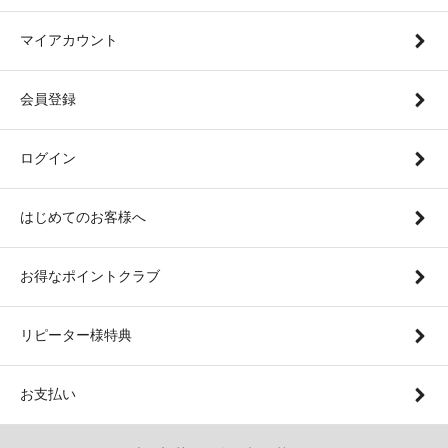
マイアカウント
会員登録
ログイン
はじめてのお客様へ
お得なポイントクラブ
リピーター様特典
お支払い