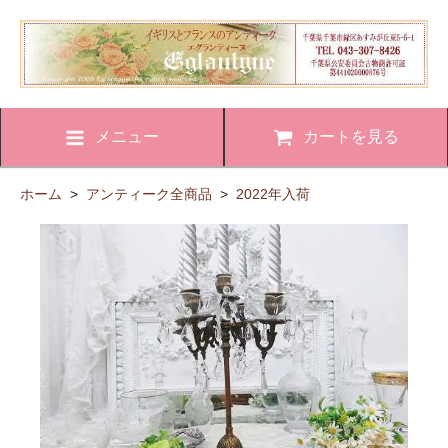
メニュー
カートを見る
ホーム
>
アンティーク全商品
>
2022年入荷