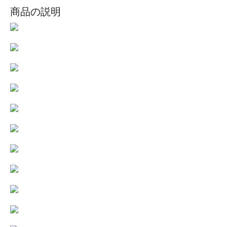
商品の説明