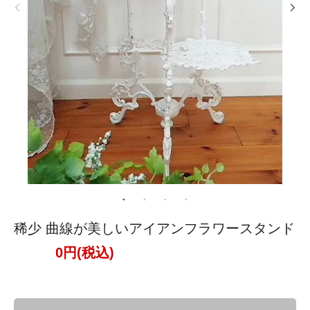
稀少 曲線が美しいアイアンフラワースタンド
0円(税込)