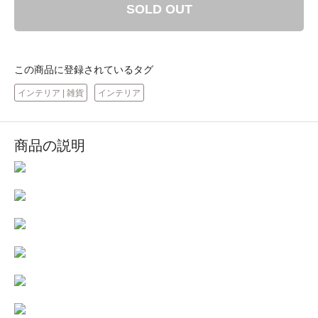
SOLD OUT
この商品に登録されているタグ
インテリア | 雑貨
インテリア
商品の説明