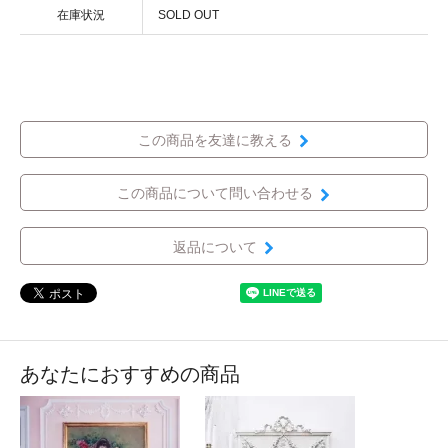
在庫状況
SOLD OUT
この商品を友達に教える
この商品について問い合わせる
返品について
あなたにおすすめの商品