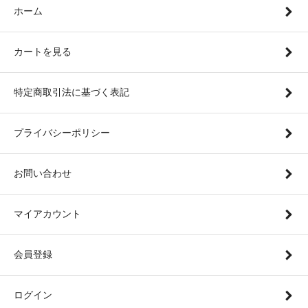
ホーム
カートを見る
特定商取引法に基づく表記
プライバシーポリシー
お問い合わせ
マイアカウント
会員登録
ログイン