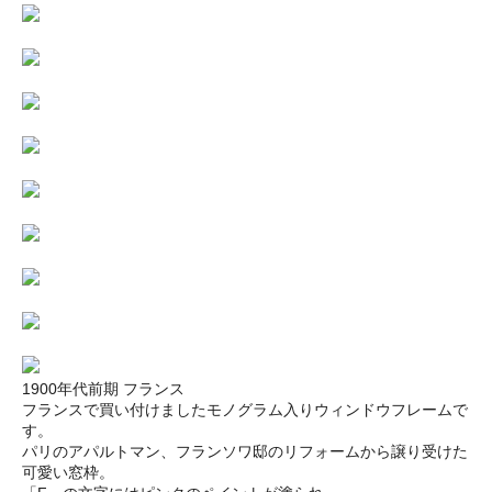
1900年代前期 フランス
フランスで買い付けましたモノグラム入りウィンドウフレームで
す。
パリのアパルトマン、フランソワ邸のリフォームから譲り受けた
可愛い窓枠。