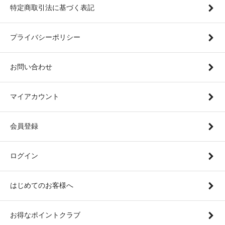
特定商取引法に基づく表記
プライバシーポリシー
お問い合わせ
マイアカウント
会員登録
ログイン
はじめてのお客様へ
お得なポイントクラブ