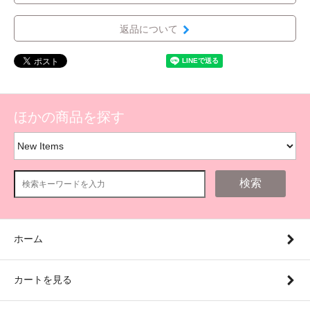
返品について
ほかの商品を探す
検索
ホーム
カートを見る