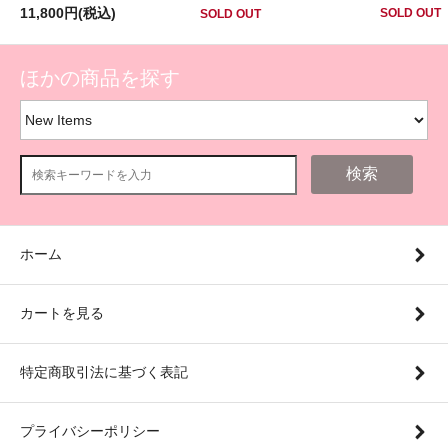
11,800円(税込)
SOLD OUT
SOLD OUT
ほかの商品を探す
検索
ホーム
カートを見る
特定商取引法に基づく表記
プライバシーポリシー