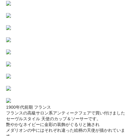
1900年代前期 フランス
フランスの高級サロン系アンティークフェアで買い付けました
セーヴルスタイル 天使のカップ＆ソーサーです。
艶やかなネイビーに金彩の装飾がぐるりと施され
メダリオンの中にはそれぞれ違った絵柄の天使が描かれていま