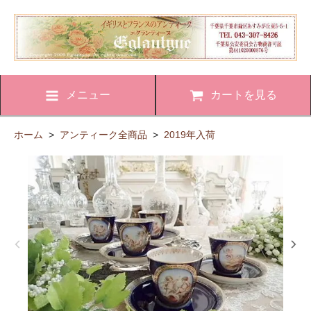
メニュー
カートを見る
ホーム
>
アンティーク全商品
>
2019年入荷