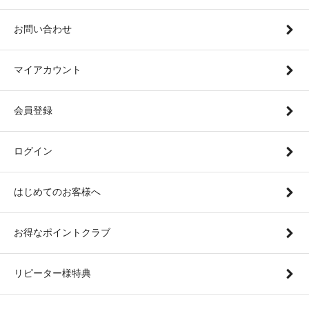
お問い合わせ
マイアカウント
会員登録
ログイン
はじめてのお客様へ
お得なポイントクラブ
リピーター様特典