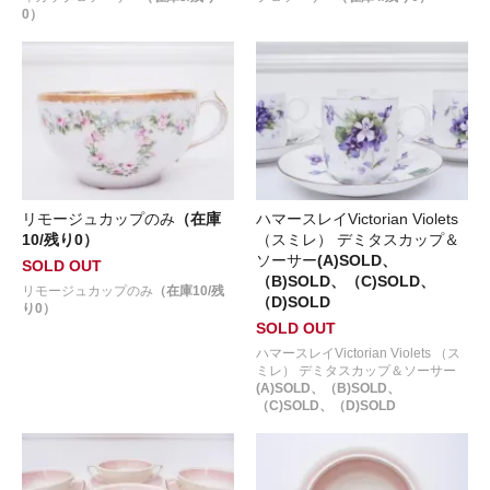
0）
リモージュカップのみ
（在庫
ハマースレイVictorian Violets
10/残り0）
（スミレ） デミタスカップ＆
ソーサー
(A)SOLD、
SOLD OUT
（B)SOLD、（C)SOLD、
リモージュカップのみ
（在庫10/残
（D)SOLD
り0）
SOLD OUT
ハマースレイVictorian Violets （ス
ミレ） デミタスカップ＆ソーサー
(A)SOLD、（B)SOLD、
（C)SOLD、（D)SOLD