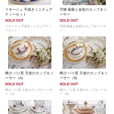
リモージュ 手描きミニチュア
可憐 薔薇と金彩のカップ＆ソ
ティーセット
ーサー
SOLD OUT
SOLD OUT
リモージュ 手描きミニチュアティ
可憐 薔薇と金彩のカップ＆ソーサ
ーセット
ー
稀少 パリ窯 天使のカップ＆ソ
稀少 パリ窯 天使のカップ＆ソ
ーサー（A)
ーサー（B)
SOLD OUT
SOLD OUT
稀少 パリ窯 天使のカップ＆ソーサ
稀少 パリ窯 天使のカップ＆ソーサ
ー（A)
ー（B)