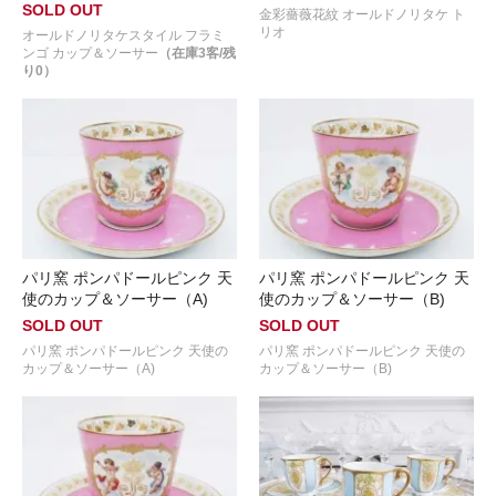
SOLD OUT
金彩薔薇花紋 オールドノリタケ ト
リオ
オールドノリタケスタイル フラミ
ンゴ カップ＆ソーサー
（在庫3客/残
り0）
パリ窯 ポンパドールピンク 天
パリ窯 ポンパドールピンク 天
使のカップ＆ソーサー（A)
使のカップ＆ソーサー（B)
SOLD OUT
SOLD OUT
パリ窯 ポンパドールピンク 天使の
パリ窯 ポンパドールピンク 天使の
カップ＆ソーサー（A)
カップ＆ソーサー（B)