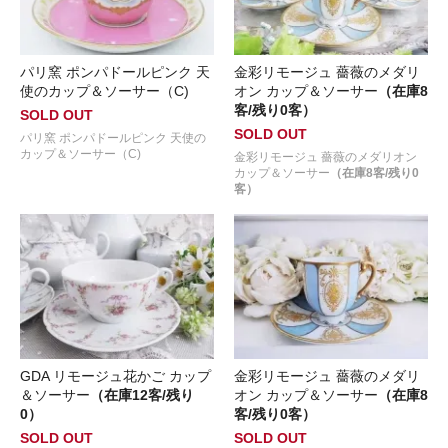
パリ窯 ポンパドールピンク 天
金彩リモージュ 薔薇のメダリ
使のカップ＆ソーサー（C)
オン カップ＆ソーサー
（在庫8
客/残り0客）
SOLD OUT
SOLD OUT
パリ窯 ポンパドールピンク 天使の
カップ＆ソーサー（C)
金彩リモージュ 薔薇のメダリオン
カップ＆ソーサー
（在庫8客/残り0
客）
GDA リモージュ花かご カップ
金彩リモージュ 薔薇のメダリ
＆ソーサー
（在庫12客/残り
オン カップ＆ソーサー
（在庫8
0）
客/残り0客）
SOLD OUT
SOLD OUT