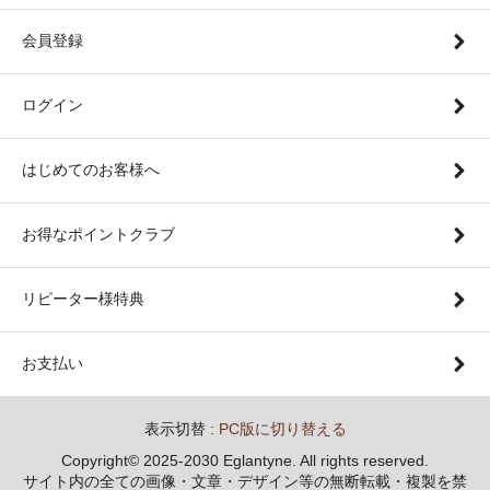
会員登録
ログイン
はじめてのお客様へ
お得なポイントクラブ
リピーター様特典
お支払い
表示切替 :
PC版に切り替える
Copyright© 2025-2030 Eglantyne. All rights reserved.
サイト内の全ての画像・文章・デザイン等の無断転載・複製を禁