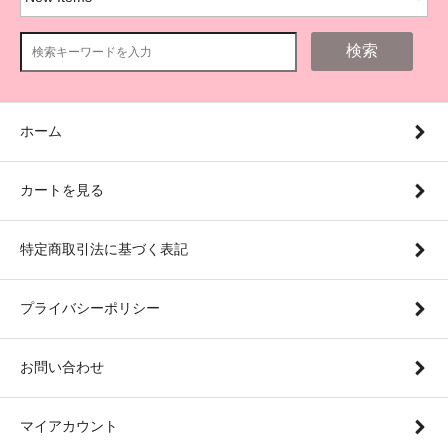
検索
ホーム
カートを見る
特定商取引法に基づく表記
プライバシーポリシー
お問い合わせ
マイアカウント