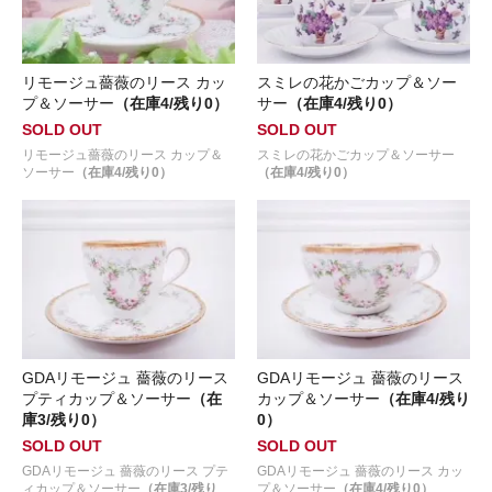
リモージュ薔薇のリース カッ
スミレの花かごカップ＆ソー
プ＆ソーサー
（在庫4/残り0）
サー
（在庫4/残り0）
SOLD OUT
SOLD OUT
リモージュ薔薇のリース カップ＆
スミレの花かごカップ＆ソーサー
ソーサー
（在庫4/残り0）
（在庫4/残り0）
GDAリモージュ 薔薇のリース
GDAリモージュ 薔薇のリース
プティカップ＆ソーサー
（在
カップ＆ソーサー
（在庫4/残り
庫3/残り0）
0）
SOLD OUT
SOLD OUT
GDAリモージュ 薔薇のリース プテ
GDAリモージュ 薔薇のリース カッ
ィカップ＆ソーサー
（在庫3/残り
プ＆ソーサー
（在庫4/残り0）