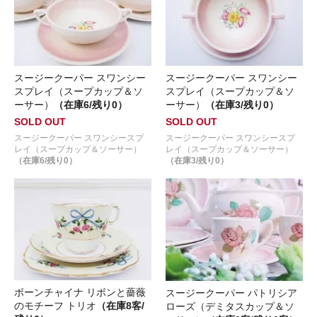
スージークーパー スワンシー
スージークーパー スワンシー
スプレイ（スープカップ＆ソ
スプレイ（スープカップ＆ソ
ーサー）
（在庫6/残り0）
ーサー）
（在庫3/残り0）
SOLD OUT
SOLD OUT
スージークーパー スワンシースプ
スージークーパー スワンシースプ
レイ（スープカップ＆ソーサー）
レイ（スープカップ＆ソーサー）
（在庫6/残り0）
（在庫3/残り0）
ボーンチャイナ リボンと薔薇
スージークーパー パトリシア
のモチーフ トリオ
（在庫8客/
ローズ（デミタスカップ＆ソ