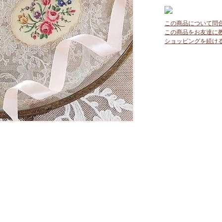
この商品について問
この商品をお友達に
ショッピングを続け