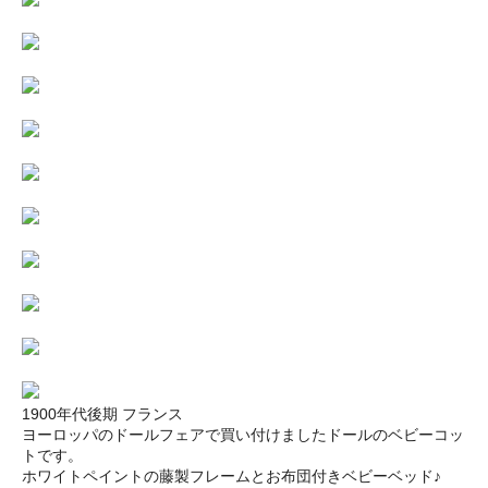
1900年代後期 フランス
ヨーロッパのドールフェアで買い付けましたドールのベビーコッ
トです。
ホワイトペイントの藤製フレームとお布団付きベビーベッド♪