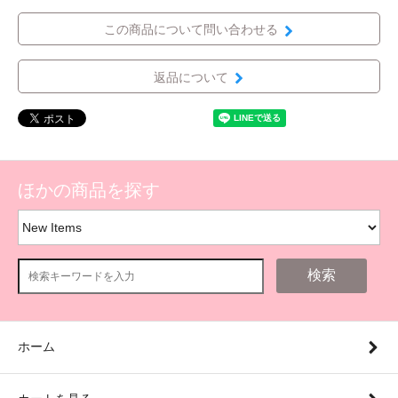
この商品について問い合わせる
返品について
ほかの商品を探す
検索
ホーム