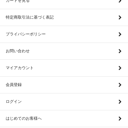
カートを見る
特定商取引法に基づく表記
プライバシーポリシー
お問い合わせ
マイアカウント
会員登録
ログイン
はじめてのお客様へ