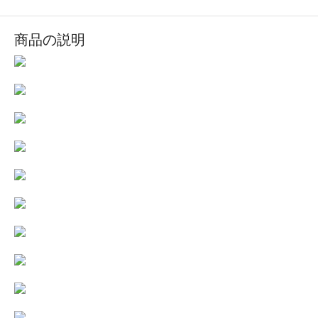
商品の説明