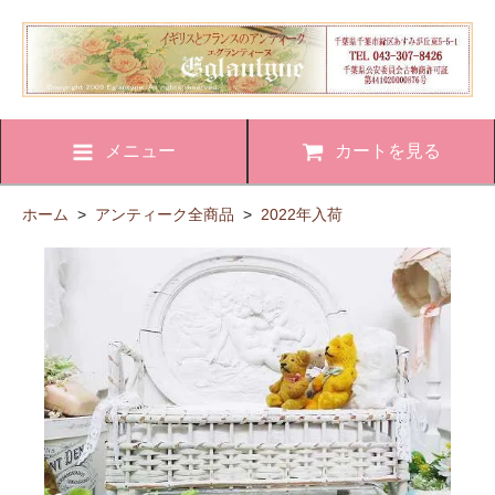
メニュー
カートを見る
ホーム
>
アンティーク全商品
>
2022年入荷