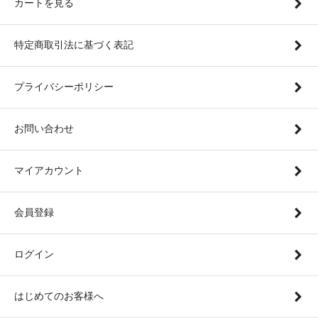
カートを見る
特定商取引法に基づく表記
プライバシーポリシー
お問い合わせ
マイアカウント
会員登録
ログイン
はじめてのお客様へ