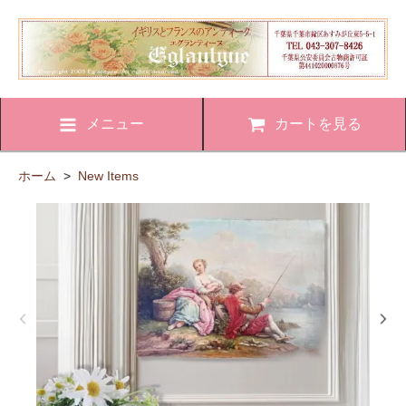
メニュー
カートを見る
ホーム
>
New Items