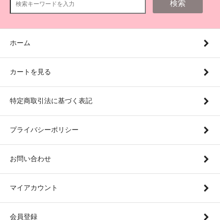
検索
ホーム
カートを見る
特定商取引法に基づく表記
プライバシーポリシー
お問い合わせ
マイアカウント
会員登録