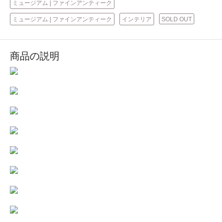
ミュージアム | ファインアンティーク
ミュージアム | ファインアンティーク
インテリア
SOLD OUT
商品の説明