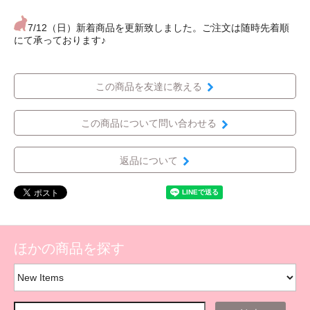
7/12（日）新着商品を更新致しました。ご注文は随時先着順
にて承っております♪
この商品を友達に教える
この商品について問い合わせる
返品について
ほかの商品を探す