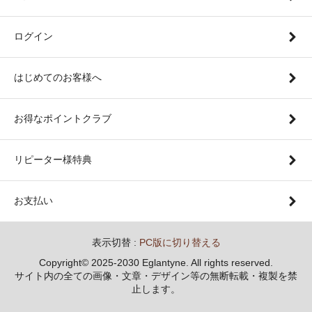
ログイン
はじめてのお客様へ
お得なポイントクラブ
リピーター様特典
お支払い
表示切替 :
PC版に切り替える
Copyright© 2025-2030 Eglantyne. All rights reserved.
サイト内の全ての画像・文章・デザイン等の無断転載・複製を禁
止します。