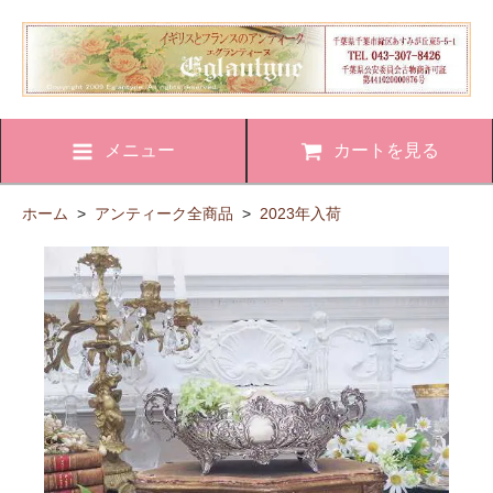
メニュー
カートを見る
ホーム
>
アンティーク全商品
>
2023年入荷