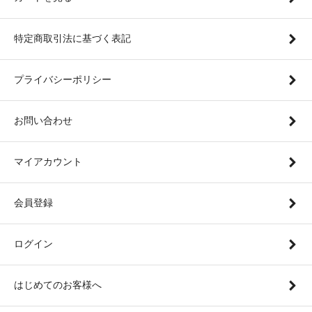
特定商取引法に基づく表記
プライバシーポリシー
お問い合わせ
マイアカウント
会員登録
ログイン
はじめてのお客様へ