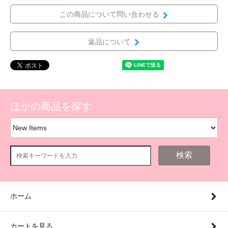
この商品について問い合わせる
返品について
ほかの商品を探す
検索
ホーム
カートを見る