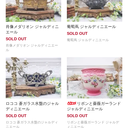
肖像メダリオン ジャルディニ
葡萄蔦 ジャルディニエール
エール
SOLD OUT
SOLD OUT
葡萄蔦 ジャルディニエール
肖像メダリオン ジャルディニエー
ル
ロココ 蒼ガラス水盤のジャル
リボンと薔薇ガーランド
ディニエール
ジャルディニエール
SOLD OUT
SOLD OUT
ロココ 蒼ガラス水盤のジャルディ
リボンと薔薇ガーランド ジャルデ
ニエール
ィニエール