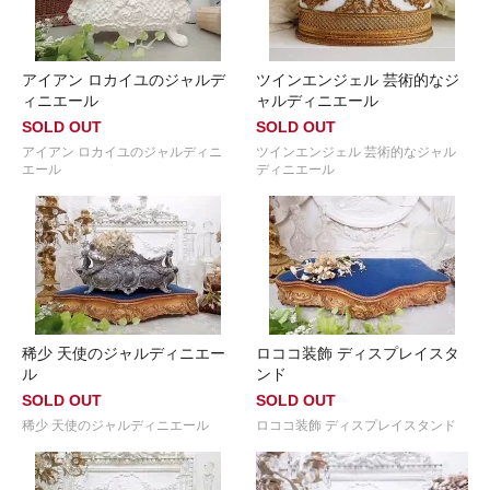
アイアン ロカイユのジャルデ
ツインエンジェル 芸術的なジ
ィニエール
ャルディニエール
SOLD OUT
SOLD OUT
アイアン ロカイユのジャルディニ
ツインエンジェル 芸術的なジャル
エール
ディニエール
稀少 天使のジャルディニエー
ロココ装飾 ディスプレイスタ
ル
ンド
SOLD OUT
SOLD OUT
稀少 天使のジャルディニエール
ロココ装飾 ディスプレイスタンド