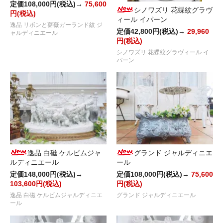
定価108,000円(税込)→
75,600
シノワズリ 花蝶紋グラヴ
円(税込)
ィール イパーン
逸品 リボンと薔薇ガーランド紋 ジ
定価42,800円(税込)→
29,960
ャルディニエール
円(税込)
シノワズリ 花蝶紋グラヴィール イ
パーン
逸品 白磁 ケルビムジャ
グランド ジャルディニエ
ルディニエール
ール
定価148,000円(税込)→
定価108,000円(税込)→
75,600
103,600円(税込)
円(税込)
逸品 白磁 ケルビムジャルディニエ
グランド ジャルディニエール
ール