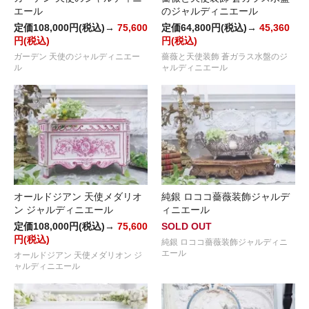
エール
のジャルディニエール
定価108,000円(税込)→
75,600
定価64,800円(税込)→
45,360
円(税込)
円(税込)
ガーデン 天使のジャルディニエー
薔薇と天使装飾 蒼ガラス水盤のジ
ル
ャルディニエール
オールドジアン 天使メダリオ
純銀 ロココ薔薇装飾ジャルデ
ン ジャルディニエール
ィニエール
定価108,000円(税込)→
75,600
SOLD OUT
円(税込)
純銀 ロココ薔薇装飾ジャルディニ
エール
オールドジアン 天使メダリオン ジ
ャルディニエール