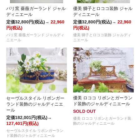
パリ窯 薔薇ガーランド ジャル
優美 獅子とロココ装飾 ジャル
ディニエール
ディニエール
定価32,800円(税込)→
22,960
定価32,800円(税込)→
22,960
円(税込)
円(税込)
パリ窯 薔薇ガーランド ジャルディ
優美 獅子とロココ装飾 ジャルディ
ニエール
ニエール
優美 ロココ リボンとガーラン
セーヴルスタイル リボンガー
ド装飾のジャルディニエール
ランド装飾のジャルディニエ
ール
SOLD OUT
定価182,001円(税込)→
優美 ロココ リボンとガーランド装
127,401円(税込)
飾のジャルディニエール
セーヴルスタイル リボンガーラン
ド装飾のジャルディニエール