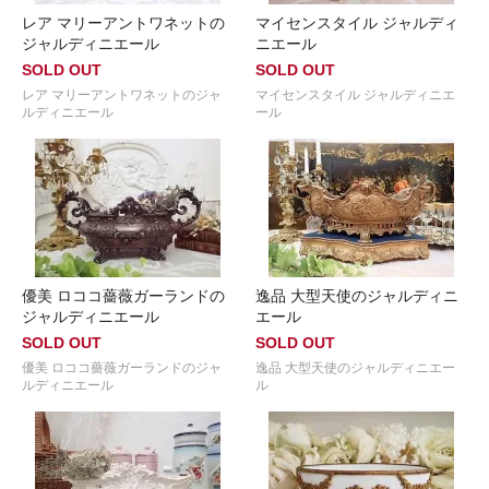
レア マリーアントワネットの
マイセンスタイル ジャルディ
ジャルディニエール
ニエール
SOLD OUT
SOLD OUT
レア マリーアントワネットのジャ
マイセンスタイル ジャルディニエ
ルディニエール
ール
優美 ロココ薔薇ガーランドの
逸品 大型天使のジャルディニ
ジャルディニエール
エール
SOLD OUT
SOLD OUT
優美 ロココ薔薇ガーランドのジャ
逸品 大型天使のジャルディニエー
ルディニエール
ル