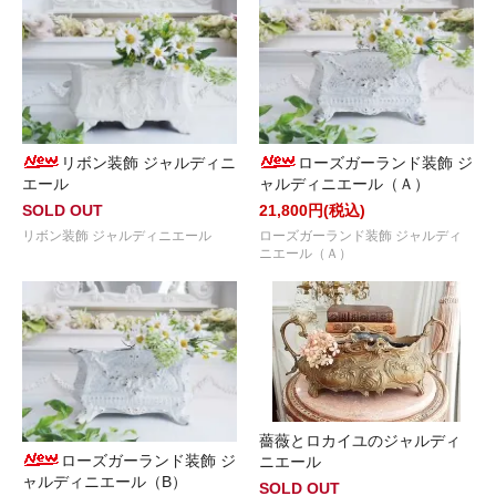
リボン装飾 ジャルディニ
ローズガーランド装飾 ジ
エール
ャルディニエール（Ａ）
SOLD OUT
21,800円(税込)
リボン装飾 ジャルディニエール
ローズガーランド装飾 ジャルディ
ニエール（Ａ）
薔薇とロカイユのジャルディ
ローズガーランド装飾 ジ
ニエール
ャルディニエール（B）
SOLD OUT