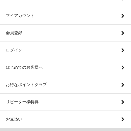
マイアカウント
会員登録
ログイン
はじめてのお客様へ
お得なポイントクラブ
リピーター様特典
お支払い