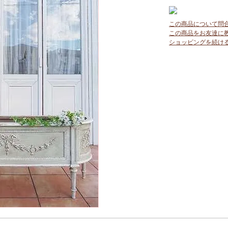
この商品について問
この商品をお友達に
ショッピングを続け