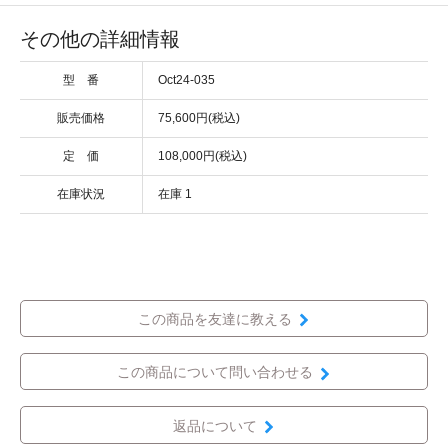
その他の詳細情報
型 番
Oct24-035
販売価格
75,600円(税込)
定 価
108,000円(税込)
在庫状況
在庫 1
この商品を友達に教える
この商品について問い合わせる
返品について