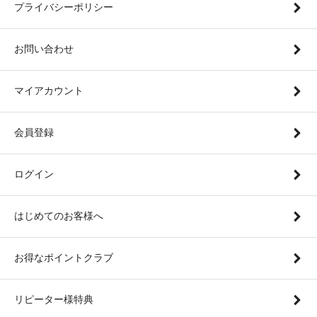
プライバシーポリシー
お問い合わせ
マイアカウント
会員登録
ログイン
はじめてのお客様へ
お得なポイントクラブ
リピーター様特典