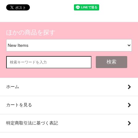
ほかの商品を探す
検索
ホーム
カートを見る
特定商取引法に基づく表記