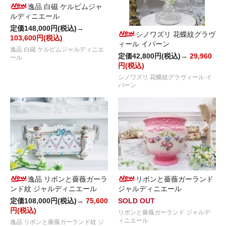
逸品 白磁 ケルビムジャ
ルディニエール
定価148,000円(税込)→
シノワズリ 花蝶紋グラヴ
103,600円(税込)
ィール イパーン
逸品 白磁 ケルビムジャルディニエ
定価42,800円(税込)→
29,960
ール
円(税込)
シノワズリ 花蝶紋グラヴィール イ
パーン
逸品 リボンと薔薇ガーラ
リボンと薔薇ガーランド
ンド紋 ジャルディニエール
ジャルディニエール
定価108,000円(税込)→
75,600
SOLD OUT
円(税込)
リボンと薔薇ガーランド ジャルデ
ィニエール
逸品 リボンと薔薇ガーランド紋 ジ