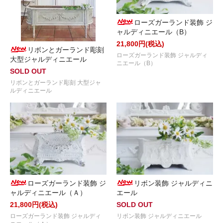
ローズガーランド装飾 ジ
ャルディニエール（B）
21,800円(税込)
リボンとガーランド彫刻
ローズガーランド装飾 ジャルディ
大型ジャルディニエール
ニエール（B）
SOLD OUT
リボンとガーランド彫刻 大型ジャ
ルディニエール
ローズガーランド装飾 ジ
リボン装飾 ジャルディニ
ャルディニエール（Ａ）
エール
21,800円(税込)
SOLD OUT
ローズガーランド装飾 ジャルディ
リボン装飾 ジャルディニエール