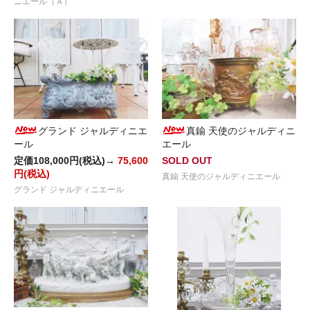
ニエール（Ａ）
グランド ジャルディニエ
真鍮 天使のジャルディニ
ール
エール
定価108,000円(税込)→
75,600
SOLD OUT
円(税込)
真鍮 天使のジャルディニエール
グランド ジャルディニエール