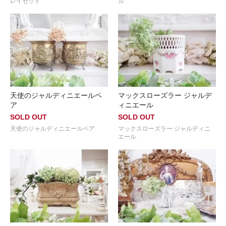
レイセット
ル
天使のジャルディニエールペ
マックスローズラー ジャルデ
ア
ィニエール
SOLD OUT
SOLD OUT
天使のジャルディニエールペア
マックスローズラー ジャルディニ
エール