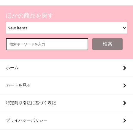
ほかの商品を探す
検索
ホーム
カートを見る
特定商取引法に基づく表記
プライバシーポリシー