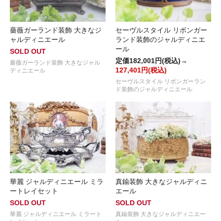
薔薇ガーランド装飾 大きなジ
セーヴルスタイル リボンガー
ャルディニエール
ランド装飾のジャルディニエ
ール
SOLD OUT
定価182,001円(税込)→
薔薇ガーランド装飾 大きなジャル
127,401円(税込)
ディニエール
セーヴルスタイル リボンガーラン
ド装飾のジャルディニエール
華麗 ジャルディニエール ミラ
真鍮装飾 大きなジャルディニ
ートレイセット
エール
SOLD OUT
SOLD OUT
華麗 ジャルディニエール ミラート
真鍮装飾 大きなジャルディニエー