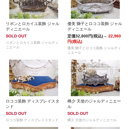
リボンとロカイユ装飾 ジャル
優美 獅子とロココ装飾 ジャル
ディニエール
ディニエール
SOLD OUT
定価32,800円(税込)→
22,960
円(税込)
リボンとロカイユ装飾 ジャルディ
ニエール
優美 獅子とロココ装飾 ジャルディ
ニエール
ロココ装飾 ディスプレイスタ
稀少 天使のジャルディニエー
ンド
ル
SOLD OUT
SOLD OUT
ロココ装飾 ディスプレイスタンド
稀少 天使のジャルディニエール