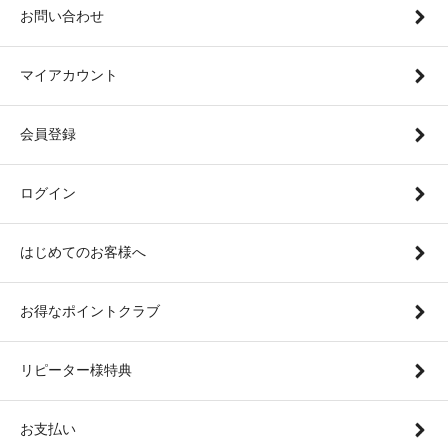
お問い合わせ
マイアカウント
会員登録
ログイン
はじめてのお客様へ
お得なポイントクラブ
リピーター様特典
お支払い