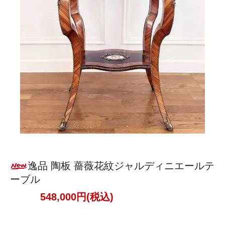
逸品 陶板 薔薇花紋ジャルディニエールテ
ーブル
548,000円(税込)