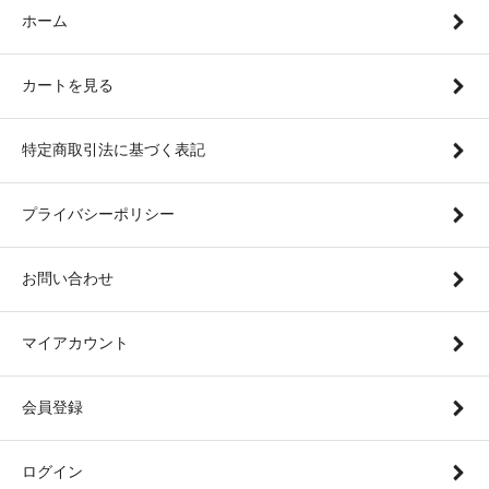
ホーム
カートを見る
特定商取引法に基づく表記
プライバシーポリシー
お問い合わせ
マイアカウント
会員登録
ログイン