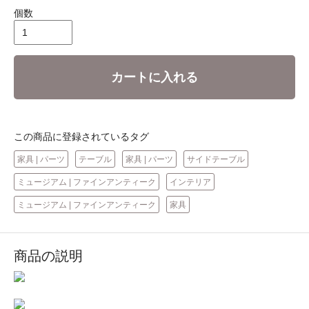
個数
カートに入れる
この商品に登録されているタグ
家具 | パーツ
テーブル
家具 | パーツ
サイドテーブル
ミュージアム | ファインアンティーク
インテリア
ミュージアム | ファインアンティーク
家具
商品の説明