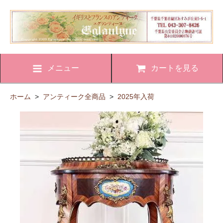
メニュー
カートを見る
ホーム
>
アンティーク全商品
>
2025年入荷