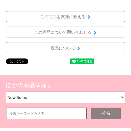
この商品を友達に教える
この商品について問い合わせる
返品について
ほかの商品を探す
検索