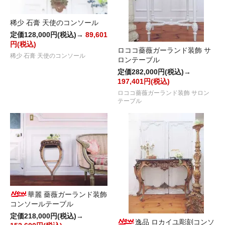
稀少 石膏 天使のコンソール
定価128,000円(税込)→
89,601
円(税込)
ロココ薔薇ガーランド装飾 サ
稀少 石膏 天使のコンソール
ロンテーブル
定価282,000円(税込)→
197,401円(税込)
ロココ薔薇ガーランド装飾 サロン
テーブル
華麗 薔薇ガーランド装飾
コンソールテーブル
定価218,000円(税込)→
逸品 ロカイユ彫刻コンソ