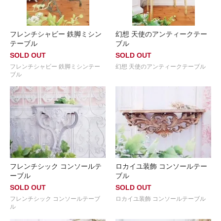
フレンチシャビー 鉄脚ミシン
幻想 天使のアンティークテー
テーブル
ブル
SOLD OUT
SOLD OUT
フレンチシャビー 鉄脚ミシンテー
幻想 天使のアンティークテーブル
ブル
フレンチシック コンソールテ
ロカイユ装飾 コンソールテー
ーブル
ブル
SOLD OUT
SOLD OUT
フレンチシック コンソールテーブ
ロカイユ装飾 コンソールテーブル
ル