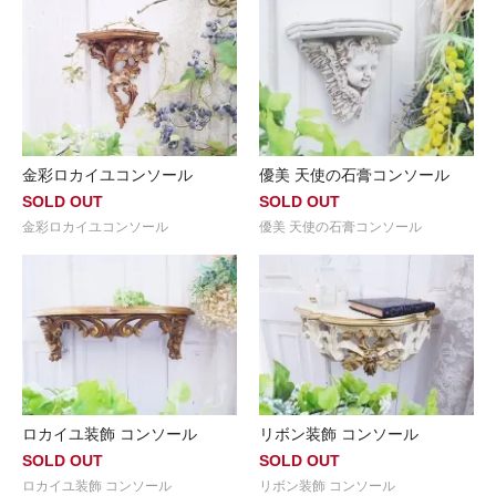
金彩ロカイユコンソール
優美 天使の石膏コンソール
SOLD OUT
SOLD OUT
金彩ロカイユコンソール
優美 天使の石膏コンソール
ロカイユ装飾 コンソール
リボン装飾 コンソール
SOLD OUT
SOLD OUT
ロカイユ装飾 コンソール
リボン装飾 コンソール