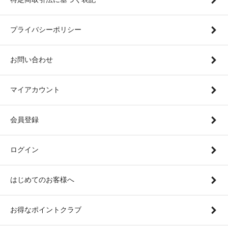
プライバシーポリシー
お問い合わせ
マイアカウント
会員登録
ログイン
はじめてのお客様へ
お得なポイントクラブ