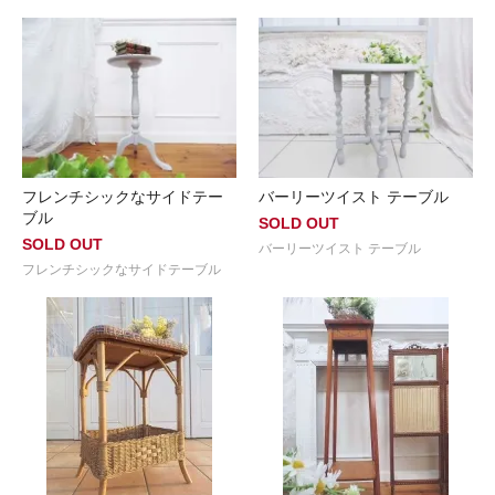
フレンチシックなサイドテー
バーリーツイスト テーブル
ブル
SOLD OUT
SOLD OUT
バーリーツイスト テーブル
フレンチシックなサイドテーブル