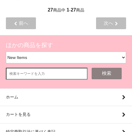
27
1
27
商品中
-
商品
前へ
次へ
ほかの商品を探す
検索
ホーム
カートを見る
特定商取引法に基づく表記