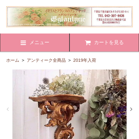
メニュー
カートを見る
ホーム
>
アンティーク全商品
>
2019年入荷