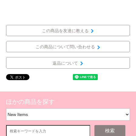
この商品を友達に教える
この商品について問い合わせる
返品について
ほかの商品を探す
検索