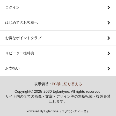
ログイン
はじめてのお客様へ
お得なポイントクラブ
リピーター様特典
お支払い
表示切替 :
PC版に切り替える
Copyright© 2025-2030 Eglantyne. All rights reserved.
サイト内の全ての画像・文章・デザイン等の無断転載・複製を禁
止します。
Powered By Eglantyne（エグランティーヌ）