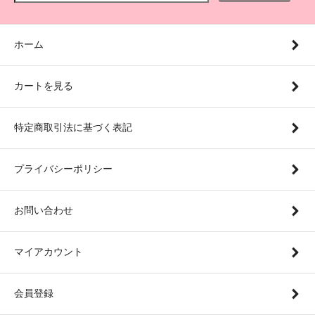
ホーム
カートを見る
特定商取引法に基づく表記
プライバシーポリシー
お問い合わせ
マイアカウント
会員登録