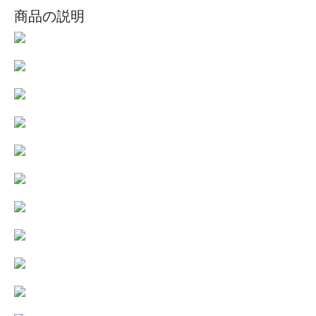
商品の説明