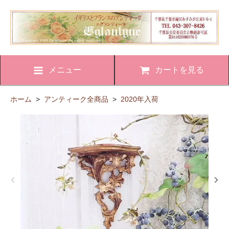
メニュー
カートを見る
ホーム
>
アンティーク全商品
>
2020年入荷