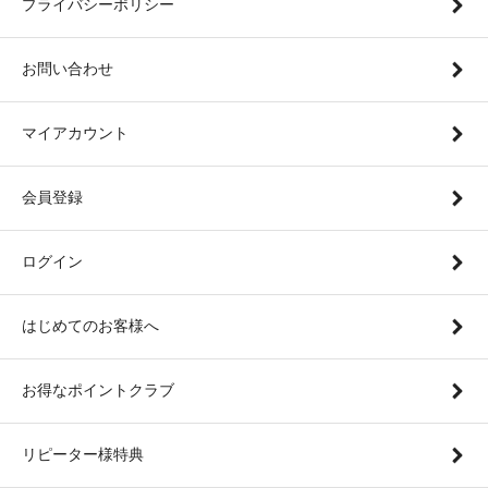
プライバシーポリシー
お問い合わせ
マイアカウント
会員登録
ログイン
はじめてのお客様へ
お得なポイントクラブ
リピーター様特典