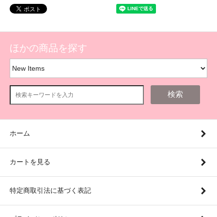
ほかの商品を探す
検索
ホーム
カートを見る
特定商取引法に基づく表記