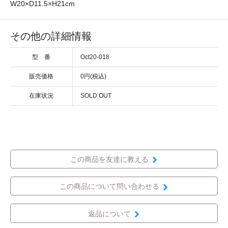
W20×D11.5×H21cm
その他の詳細情報
型 番
Oct20-018
販売価格
0円(税込)
在庫状況
SOLD OUT
この商品を友達に教える
この商品について問い合わせる
返品について