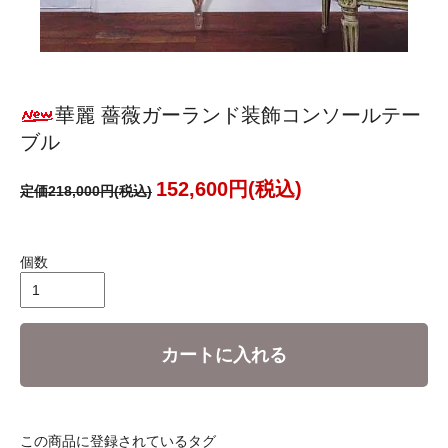
華麗 薔薇ガーランド装飾コンソールテー
ブル
152,600円(税込)
定価218,000円(税込)
個数
カートに入れる
この商品に登録されているタグ