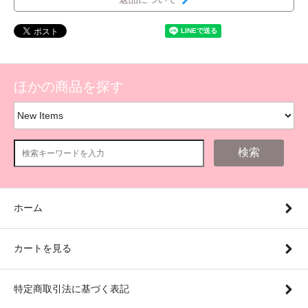
ほかの商品を探す
検索
ホーム
カートを見る
特定商取引法に基づく表記