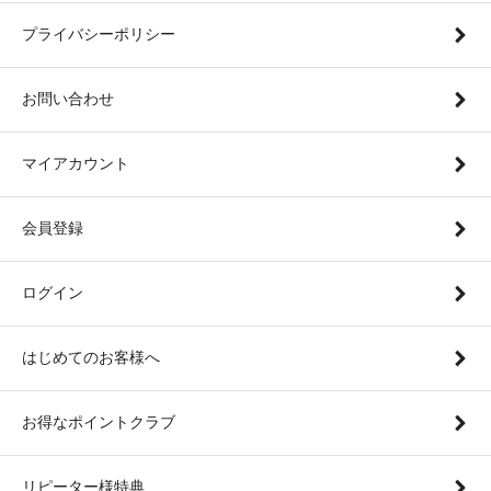
プライバシーポリシー
お問い合わせ
マイアカウント
会員登録
ログイン
はじめてのお客様へ
お得なポイントクラブ
リピーター様特典