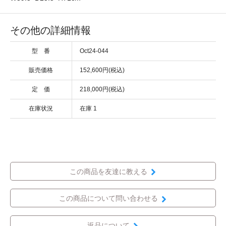
その他の詳細情報
型 番
Oct24-044
販売価格
152,600円(税込)
定 価
218,000円(税込)
在庫状況
在庫 1
この商品を友達に教える
この商品について問い合わせる
返品について