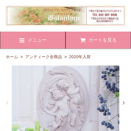
メニュー
カートを見る
ホーム
>
アンティーク全商品
>
2020年入荷