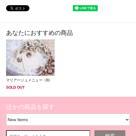
あなたにおすすめの商品
マリアージュメニュー（B)
SOLD OUT
ほかの商品を探す
検索