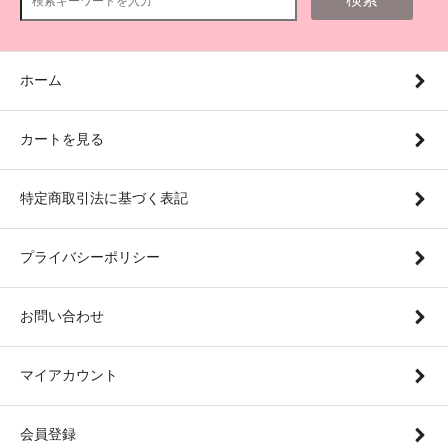
ホーム
カートを見る
特定商取引法に基づく表記
プライバシーポリシー
お問い合わせ
マイアカウント
会員登録