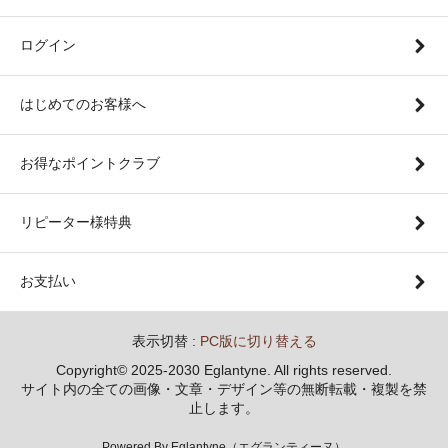
ログイン
はじめてのお客様へ
お得なポイントクラブ
リピーター様特典
お支払い
表示切替 :
PC版に切り替える
Copyright© 2025-2030 Eglantyne. All rights reserved.
サイト内の全ての画像・文章・デザイン等の無断転載・複製を禁
止します。
Powered By Eglantyne（エグランティーヌ）