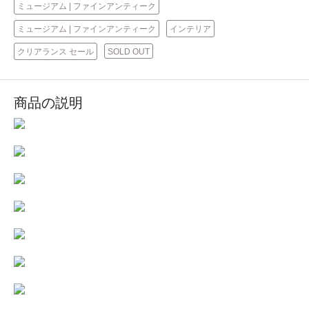
ミュージアム | ファインアンティーク
ミュージアム | ファインアンティーク
インテリア
クリアランス セール
SOLD OUT
商品の説明