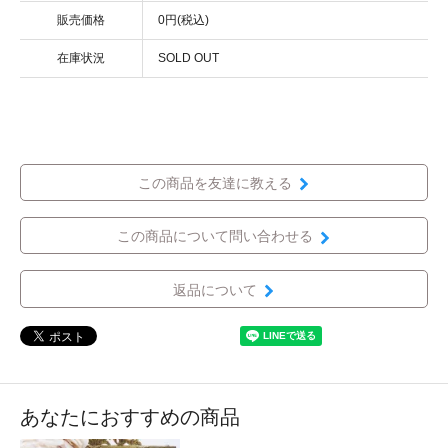
販売価格
0円(税込)
在庫状況
SOLD OUT
この商品を友達に教える
この商品について問い合わせる
返品について
あなたにおすすめの商品