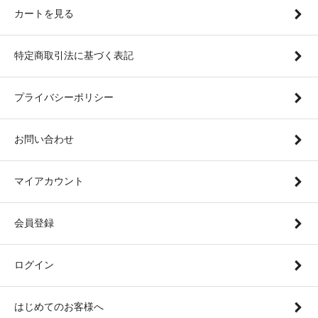
カートを見る
特定商取引法に基づく表記
プライバシーポリシー
お問い合わせ
マイアカウント
会員登録
ログイン
はじめてのお客様へ