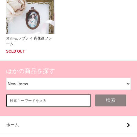
オルモル プティ 肖像画フレ
ーム
SOLD OUT
ほかの商品を探す
検索
ホーム