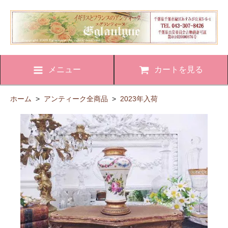
メニュー
カートを見る
ホーム
>
アンティーク全商品
>
2023年入荷