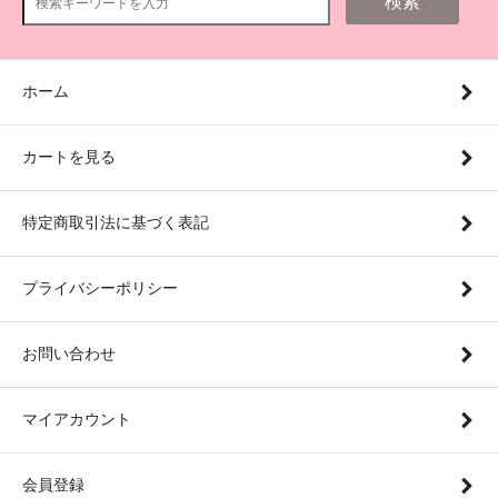
検索
ホーム
カートを見る
特定商取引法に基づく表記
プライバシーポリシー
お問い合わせ
マイアカウント
会員登録