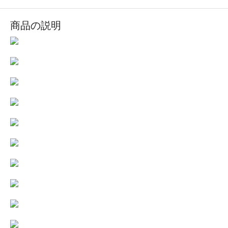
商品の説明