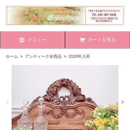
メニュー
カートを見る
ホーム
>
アンティーク全商品
>
2020年入荷