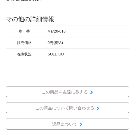
その他の詳細情報
型 番
Mar20-016
販売価格
0円(税込)
在庫状況
SOLD OUT
この商品を友達に教える
この商品について問い合わせる
返品について