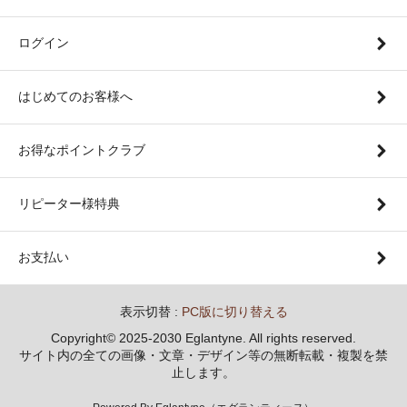
ログイン
はじめてのお客様へ
お得なポイントクラブ
リピーター様特典
お支払い
表示切替 :
PC版に切り替える
Copyright© 2025-2030 Eglantyne. All rights reserved.
サイト内の全ての画像・文章・デザイン等の無断転載・複製を禁
止します。