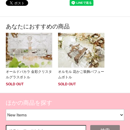
あなたにおすすめの商品
オールドバカラ 金彩クリスタ
オルモル 花かご装飾パフュー
ルグラスボトル
ムボトル
SOLD OUT
SOLD OUT
ほかの商品を探す