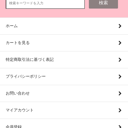
検索
ホーム
カートを見る
特定商取引法に基づく表記
プライバシーポリシー
お問い合わせ
マイアカウント
会員登録