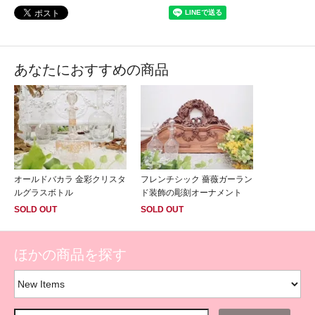
あなたにおすすめの商品
オールドバカラ 金彩クリスタ
フレンチシック 薔薇ガーラン
ルグラスボトル
ド装飾の彫刻オーナメント
SOLD OUT
SOLD OUT
ほかの商品を探す