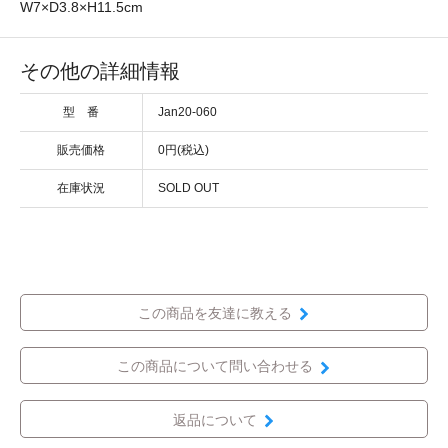
W7×D3.8×H11.5cm
その他の詳細情報
型 番
Jan20-060
販売価格
0円(税込)
在庫状況
SOLD OUT
この商品を友達に教える
この商品について問い合わせる
返品について