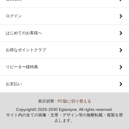
ログイン
はじめてのお客様へ
お得なポイントクラブ
リピーター様特典
お支払い
表示切替 :
PC版に切り替える
Copyright© 2025-2030 Eglantyne. All rights reserved.
サイト内の全ての画像・文章・デザイン等の無断転載・複製を禁
止します。