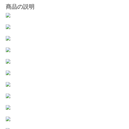
商品の説明