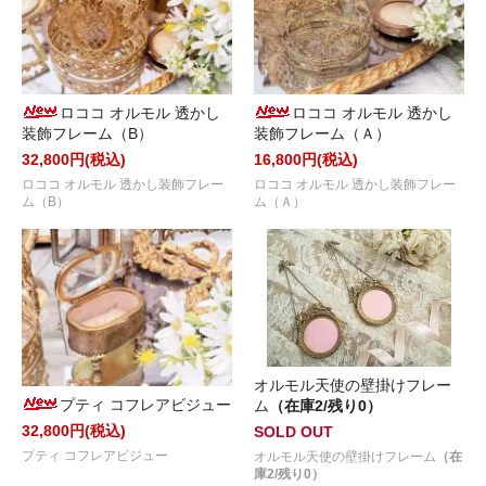
ロココ オルモル 透かし
ロココ オルモル 透かし
装飾フレーム（B）
装飾フレーム（Ａ）
32,800円(税込)
16,800円(税込)
ロココ オルモル 透かし装飾フレー
ロココ オルモル 透かし装飾フレー
ム（B）
ム（Ａ）
オルモル天使の壁掛けフレー
プティ コフレアビジュー
ム
（在庫2/残り0）
32,800円(税込)
SOLD OUT
プティ コフレアビジュー
オルモル天使の壁掛けフレーム
（在
庫2/残り0）