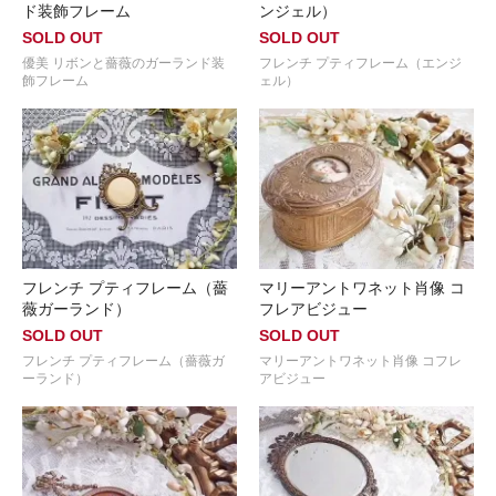
ド装飾フレーム
ンジェル）
SOLD OUT
SOLD OUT
優美 リボンと薔薇のガーランド装
フレンチ プティフレーム（エンジ
飾フレーム
ェル）
フレンチ プティフレーム（薔
マリーアントワネット肖像 コ
薇ガーランド）
フレアビジュー
SOLD OUT
SOLD OUT
フレンチ プティフレーム（薔薇ガ
マリーアントワネット肖像 コフレ
ーランド）
アビジュー