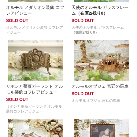
オルモル メダリオン装飾 コフ
天使のオルモル ガラスフレー
レアビジュー
ム
（在庫2/残り0）
SOLD OUT
SOLD OUT
オルモル メダリオン装飾 コフレア
天使のオルモル ガラスフレーム
ビジュー
（在庫2/残り0）
リボンと薔薇ガーランド オル
オルモルオブジェ 宮廷の馬車
モル装飾コフレアビジュー
SOLD OUT
SOLD OUT
オルモルオブジェ 宮廷の馬車
リボンと薔薇ガーランド オルモル
装飾コフレアビジュー