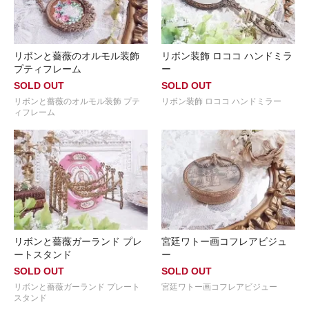
リボンと薔薇のオルモル装飾
リボン装飾 ロココ ハンドミラ
プティフレーム
ー
SOLD OUT
SOLD OUT
リボンと薔薇のオルモル装飾 プテ
リボン装飾 ロココ ハンドミラー
ィフレーム
リボンと薔薇ガーランド プレ
宮廷ワトー画コフレアビジュ
ートスタンド
ー
SOLD OUT
SOLD OUT
リボンと薔薇ガーランド プレート
宮廷ワトー画コフレアビジュー
スタンド