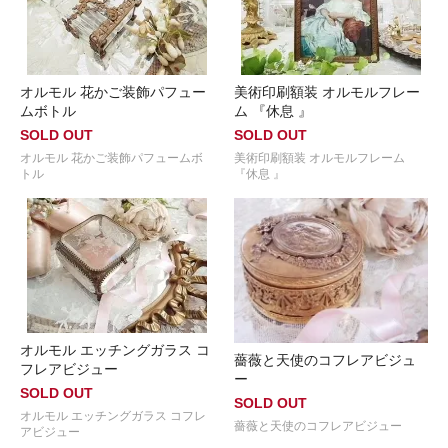
オルモル 花かご装飾パフュー
美術印刷額装 オルモルフレー
ムボトル
ム 『休息 』
SOLD OUT
SOLD OUT
オルモル 花かご装飾パフュームボ
美術印刷額装 オルモルフレーム
トル
『休息 』
オルモル エッチングガラス コ
薔薇と天使のコフレアビジュ
フレアビジュー
ー
SOLD OUT
SOLD OUT
オルモル エッチングガラス コフレ
薔薇と天使のコフレアビジュー
アビジュー