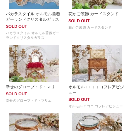
バカラスタイル オルモル薔薇
花かご装飾 カードスタンド
ガーランドクリスタルガラス
SOLD OUT
SOLD OUT
花かご装飾 カードスタンド
バカラスタイル オルモル薔薇ガー
ランドクリスタルガラス
幸せのグローブ・ド・マリエ
オルモル ロココ コフレアビジ
ュー
SOLD OUT
SOLD OUT
幸せのグローブ・ド・マリエ
オルモル ロココ コフレアビジュー