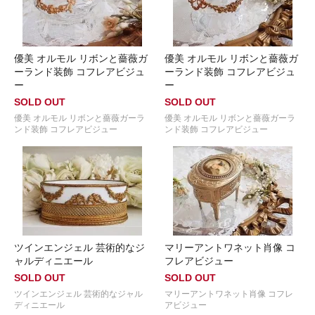
優美 オルモル リボンと薔薇ガ
優美 オルモル リボンと薔薇ガ
ーランド装飾 コフレアビジュ
ーランド装飾 コフレアビジュ
ー
ー
SOLD OUT
SOLD OUT
優美 オルモル リボンと薔薇ガーラ
優美 オルモル リボンと薔薇ガーラ
ンド装飾 コフレアビジュー
ンド装飾 コフレアビジュー
ツインエンジェル 芸術的なジ
マリーアントワネット肖像 コ
ャルディニエール
フレアビジュー
SOLD OUT
SOLD OUT
ツインエンジェル 芸術的なジャル
マリーアントワネット肖像 コフレ
ディニエール
アビジュー