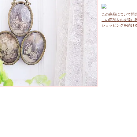
この商品について問
この商品をお友達に
ショッピングを続け