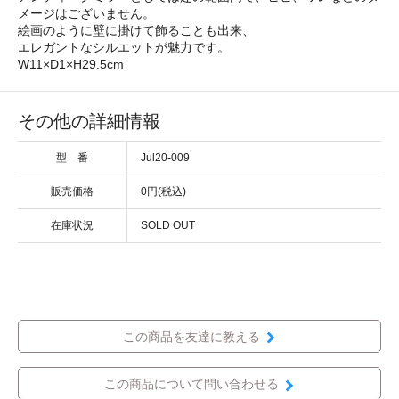
メージはございません。
絵画のように壁に掛けて飾ることも出来、
エレガントなシルエットが魅力です。
W11×D1×H29.5cm
その他の詳細情報
型 番
Jul20-009
販売価格
0円(税込)
在庫状況
SOLD OUT
この商品を友達に教える
この商品について問い合わせる