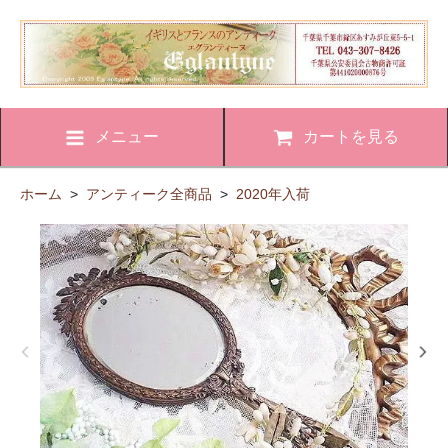
メニュー
カートを見る
ホーム
>
アンティーク全商品
>
2020年入荷