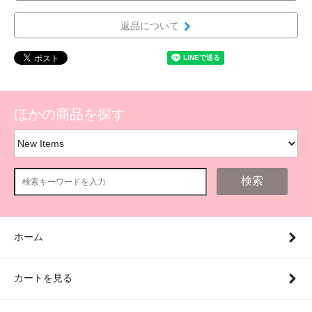
返品について
ほかの商品を探す
検索
ホーム
カートを見る