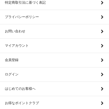
特定商取引法に基づく表記
プライバシーポリシー
お問い合わせ
マイアカウント
会員登録
ログイン
はじめてのお客様へ
お得なポイントクラブ