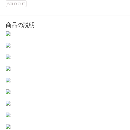
SOLD OUT
商品の説明