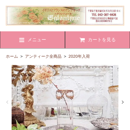
メニュー
カートを見る
ホーム
>
アンティーク全商品
>
2020年入荷