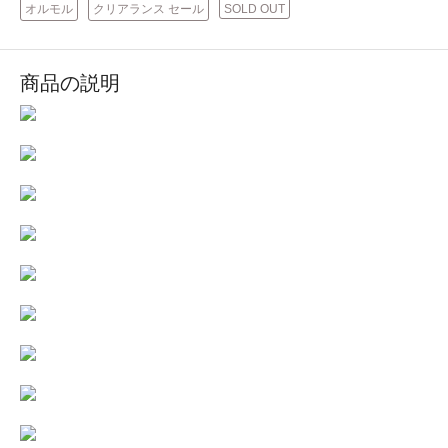
オルモル
クリアランス セール
SOLD OUT
商品の説明