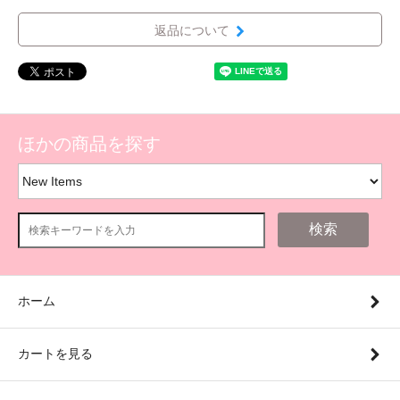
返品について
ほかの商品を探す
検索
ホーム
カートを見る