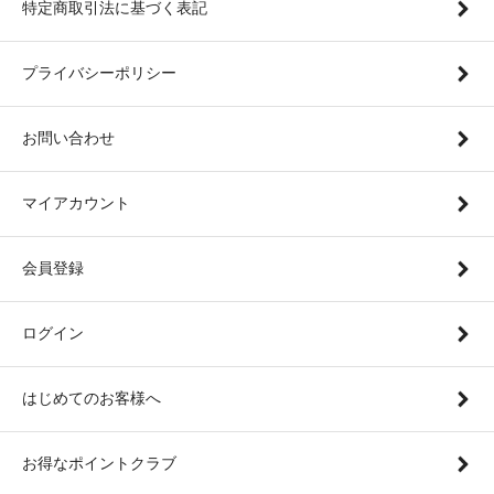
特定商取引法に基づく表記
プライバシーポリシー
お問い合わせ
マイアカウント
会員登録
ログイン
はじめてのお客様へ
お得なポイントクラブ