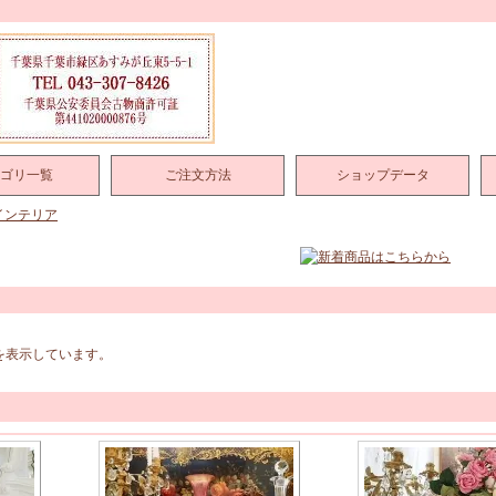
ゴリ一覧
ご注文方法
ショップデータ
インテリア
品を表示しています。