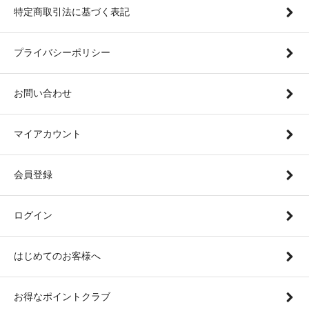
特定商取引法に基づく表記
プライバシーポリシー
お問い合わせ
マイアカウント
会員登録
ログイン
はじめてのお客様へ
お得なポイントクラブ