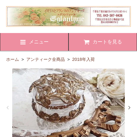
メニュー
カートを見る
ホーム
>
アンティーク全商品
>
2018年入荷