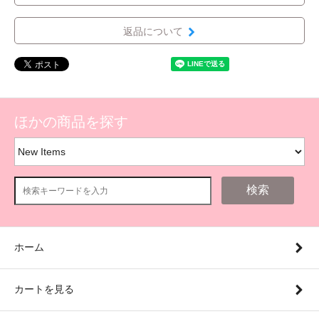
返品について
ほかの商品を探す
検索
ホーム
カートを見る